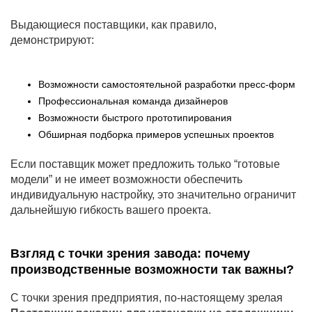
Выдающиеся поставщики, как правило,
демонстрируют:
Возможности самостоятельной разработки пресс-форм
Профессиональная команда дизайнеров
Возможности быстрого прототипирования
Обширная подборка примеров успешных проектов
Если поставщик может предложить только “готовые
модели” и не имеет возможности обеспечить
индивидуальную настройку, это значительно ограничит
дальнейшую гибкость вашего проекта.
Взгляд с точки зрения завода: почему
производственные возможности так важны?
С точки зрения предприятия, по-настоящему зрелая