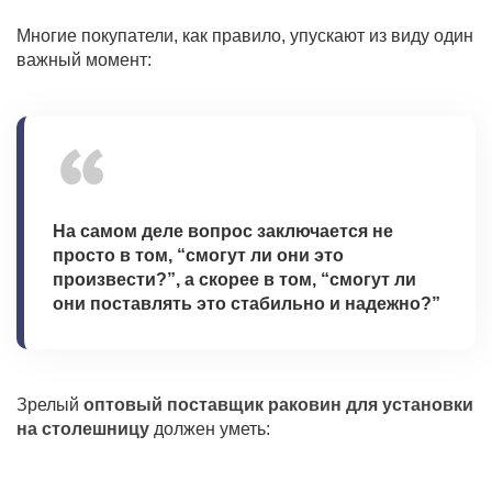
Многие покупатели, как правило, упускают из виду один
важный момент:
На самом деле вопрос заключается не
просто в том, “смогут ли они это
произвести?”, а скорее в том, “смогут ли
они поставлять это стабильно и надежно?”
Зрелый
оптовый поставщик раковин для установки
на столешницу
должен уметь: