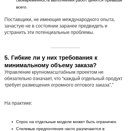
своевременность выполнения работ ценятся превыше
всего.
Поставщики, не имеющие международного опыта,
зачастую не в состоянии заранее предвидеть и
устранить эти потенциальные проблемы.
5. Гибкие ли у них требования к
минимальному объему заказа?
Управление крупномасштабным проектом не
обязательно означает, что “каждый отдельный продукт
требует размещения огромного оптового заказа”.”
На практике:
Спрос на отдельные модели может быть ограничен.
Стилевые предпочтения часто различаются в