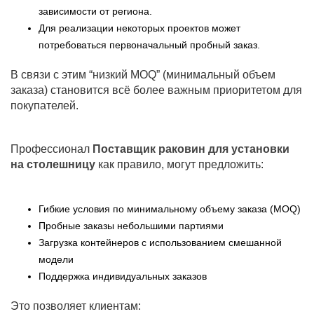
зависимости от региона.
Для реализации некоторых проектов может
потребоваться первоначальный пробный заказ.
В связи с этим “низкий MOQ” (минимальный объем
заказа) становится всё более важным приоритетом для
покупателей.
Профессионал
Поставщик раковин для установки
на столешницу
как правило, могут предложить:
Гибкие условия по минимальному объему заказа (MOQ)
Пробные заказы небольшими партиями
Загрузка контейнеров с использованием смешанной
модели
Поддержка индивидуальных заказов
Это позволяет клиентам: