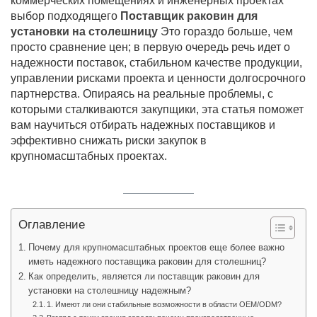
коммерческих помещениях и инженерных проектах
выбор подходящего
Поставщик раковин для
установки на столешницу
Это гораздо больше, чем
просто сравнение цен; в первую очередь речь идет о
надежности поставок, стабильном качестве продукции,
управлении рисками проекта и ценности долгосрочного
партнерства. Опираясь на реальные проблемы, с
которыми сталкиваются закупщики, эта статья поможет
вам научиться отбирать надежных поставщиков и
эффективно снижать риски закупок в
крупномасштабных проектах.
Оглавление
Почему для крупномасштабных проектов еще более важно
иметь надежного поставщика раковин для столешниц?
Как определить, является ли поставщик раковин для
установки на столешницу надежным?
1. Имеют ли они стабильные возможности в области OEM/ODM?