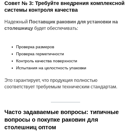
Совет № 3: Требуйте внедрения комплексной
системы контроля качества
Надежный
Поставщик раковин для установки на
столешницу
будет обеспечивать:
Проверка размеров
Проверка герметичности
Контроль качества поверхности
Испытания на целостность упаковки
Это гарантирует, что продукция полностью
соответствует требуемым техническим стандартам.
Часто задаваемые вопросы: типичные
вопросы о покупке раковин для
столешниц оптом