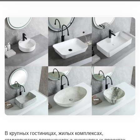
В крупных гостиницах, жилых комплексах,