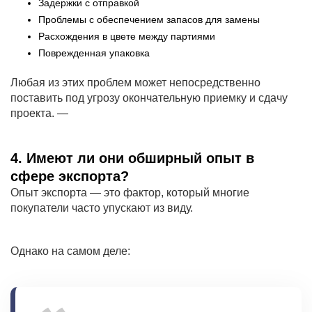
Задержки с отправкой
Проблемы с обеспечением запасов для замены
Расхождения в цвете между партиями
Поврежденная упаковка
Любая из этих проблем может непосредственно
поставить под угрозу окончательную приемку и сдачу
проекта. —
4. Имеют ли они обширный опыт в
сфере экспорта?
Опыт экспорта — это фактор, который многие
покупатели часто упускают из виду.
Однако на самом деле: