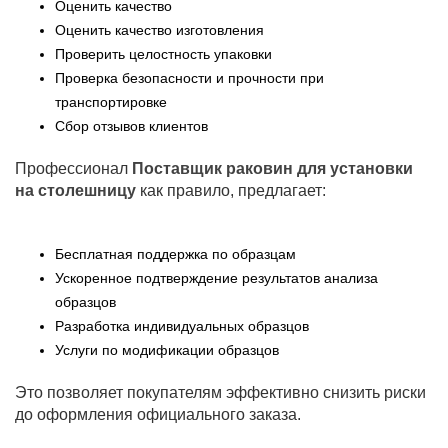
Оценить качество
Оценить качество изготовления
Проверить целостность упаковки
Проверка безопасности и прочности при
транспортировке
Сбор отзывов клиентов
Профессионал
Поставщик раковин для установки
на столешницу
как правило, предлагает:
Бесплатная поддержка по образцам
Ускоренное подтверждение результатов анализа
образцов
Разработка индивидуальных образцов
Услуги по модификации образцов
Это позволяет покупателям эффективно снизить риски
до оформления официального заказа.