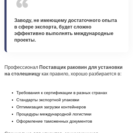
Заводу, не имеющему достаточного опыта
в сфере экспорта, будет сложно
эффективно выполнять международные
проекты.
Профессионал
Поставщик раковин для установки
на столешницу
как правило, хорошо разбирается в:
Требования к сертификации в разных странах
Стандарты экспортной упаковки
Оптимизация загрузки контейнеров
Процедуры международной логистики
Оформление таможенных документов