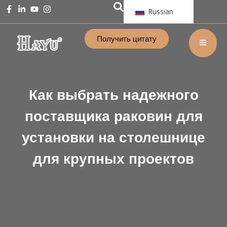
Russian
Получить цитату
Как выбрать надежного
поставщика раковин для
установки на столешнице
для крупных проектов