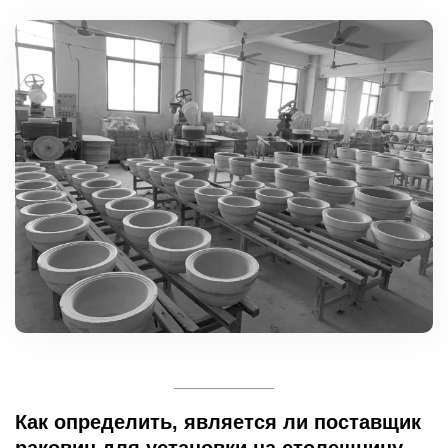
Как определить, является ли поставщик