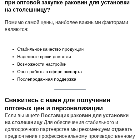
при оптовой закупке раковин для установки
на столешницу?
Помимо самой цены, наиболее важными факторами
являются:
Стабильное качество продукции
Надежные сроки доставки
Возможности настройки
Опыт работы в сфере экспорта
Послепродажная поддержка
Свяжитесь с нами для получения
оптовых цен и персонализации
Если вы ищете
Поставщик раковин для установки
на столешницу
Для обеспечения стабильного и
долгосрочного партнерства мы рекомендуем отдавать
предпочтение профессиональному производственному