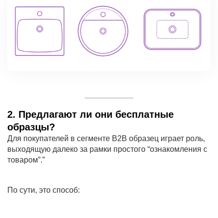
2. Предлагают ли они бесплатные
образцы?
Для покупателей в сегменте B2B образец играет роль,
выходящую далеко за рамки простого “ознакомления с
товаром”.”
По сути, это способ: