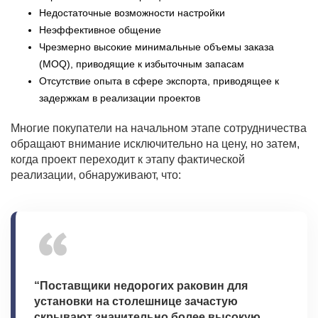
Недостаточные возможности настройки
Неэффективное общение
Чрезмерно высокие минимальные объемы заказа
(MOQ), приводящие к избыточным запасам
Отсутствие опыта в сфере экспорта, приводящее к
задержкам в реализации проектов
Многие покупатели на начальном этапе сотрудничества
обращают внимание исключительно на цену, но затем,
когда проект переходит к этапу фактической
реализации, обнаруживают, что:
“Поставщики недорогих раковин для
установки на столешнице зачастую
скрывают значительно более высокую