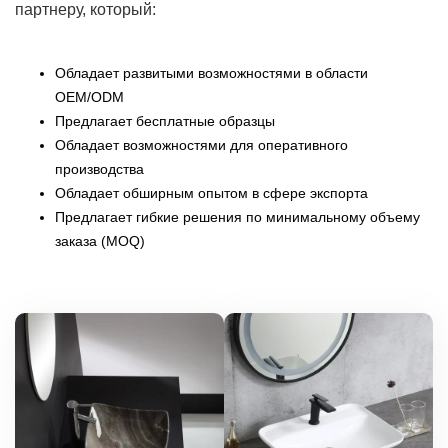
партнеру, который:
Обладает развитыми возможностями в области
OEM/ODM
Предлагает бесплатные образцы
Обладает возможностями для оперативного
производства
Обладает обширным опытом в сфере экспорта
Предлагает гибкие решения по минимальному объему
заказа (MOQ)