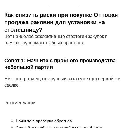
Как снизить риски при покупке
Оптовая
продажа раковин для установки на
столешницу
?
Вот наиболее эффективные стратегии закупок в
рамках крупномасштабных проектов:
Совет 1: Начните с пробного производства
небольшой партии
Не стоит размещать крупный заказ уже при первой же
сделке.
Рекомендации:
Начните с проверки образцов.
Сделайте пробный заказ небольшого объема.