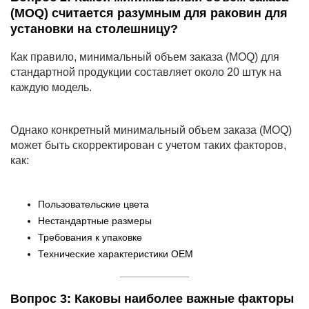
(MOQ) считается разумным для раковин для
установки на столешницу?
Как правило, минимальный объем заказа (MOQ) для
стандартной продукции составляет около 20 штук на
каждую модель.
Однако конкретный минимальный объем заказа (MOQ)
может быть скорректирован с учетом таких факторов,
как:
Пользовательские цвета
Нестандартные размеры
Требования к упаковке
Технические характеристики OEM
Вопрос 3: Каковы наиболее важные факторы