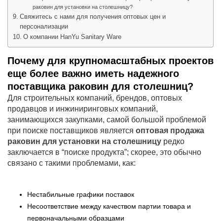
раковин для установки на столешницу?
Свяжитесь с нами для получения оптовых цен и
персонализации
О компании HanYu Sanitary Ware
Почему для крупномасштабных проектов
еще более важно иметь надежного
поставщика раковин для столешниц?
Для строительных компаний, брендов, оптовых
продавцов и инжиниринговых компаний,
занимающихся закупками, самой большой проблемой
при поиске поставщиков является
оптовая продажа
раковин для установки на столешницу
редко
заключается в “поиске продукта”; скорее, это обычно
связано с такими проблемами, как:
Нестабильные графики поставок
Несоответствие между качеством партии товара и
первоначальными образцами