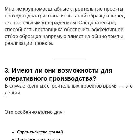
Многие крупномасштабные строительные проекты
проходят два-три этапа испытаний образцов перед
окончательным утверждением. Следовательно,
способность поставщика обеспечить эффективное
отбор образцов напрямую влияет на общие темпы
реализации проекта.
3. Имеют ли они возможности для
оперативного производства?
В случае крупных строительных проектов время — это
деньги.
Это особенно важно для:
Строительство отелей
Торговые комплексы