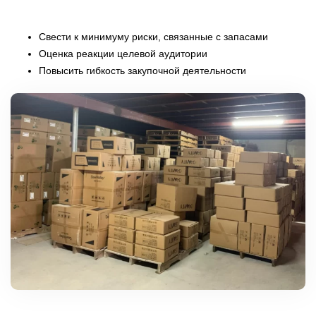
Свести к минимуму риски, связанные с запасами
Оценка реакции целевой аудитории
Повысить гибкость закупочной деятельности