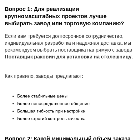
Вопрос 1: Для реализации
крупномасштабных проектов лучше
выбирать завод или торговую компанию?
Если вам требуется долгосрочное сотрудничество,
индивидуальная разработка и надежная доставка, мы
рекомендуем выбрать поставщика напрямую с завода
Поставщик раковин для установки на столешницу
.
Как правило, заводы предлагают:
Более стабильные цены
Более непосредственное общение
Большая гибкость при настройке
Более строгий контроль качества
Вопрос 2: Какой минимальный объем заказа