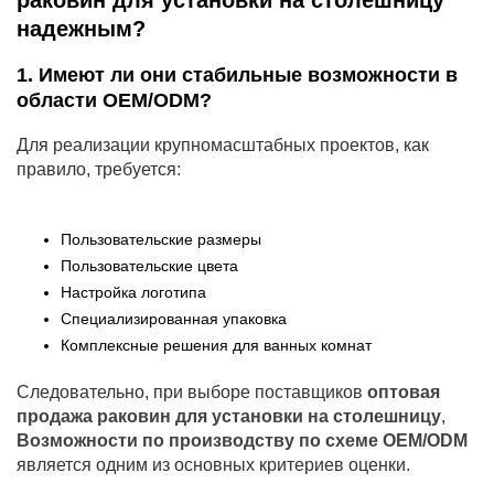
раковин для установки на столешницу
надежным?
1. Имеют ли они стабильные возможности в
области OEM/ODM?
Для реализации крупномасштабных проектов, как
правило, требуется:
Пользовательские размеры
Пользовательские цвета
Настройка логотипа
Специализированная упаковка
Комплексные решения для ванных комнат
Следовательно, при выборе поставщиков
оптовая
продажа раковин для установки на столешницу
,
Возможности по производству по схеме OEM/ODM
является одним из основных критериев оценки.