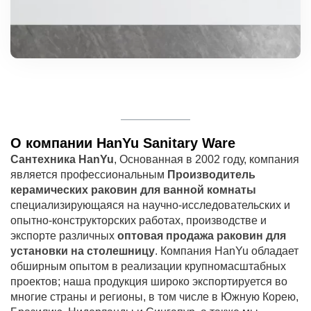
О компании HanYu Sanitary Ware
Сантехника HanYu
, Основанная в 2002 году, компания
является профессиональным
Производитель
керамических раковин для ванной комнаты
специализирующаяся на научно-исследовательских и
опытно-конструкторских работах, производстве и
экспорте различных
оптовая продажа раковин для
установки на столешницу
. Компания HanYu обладает
обширным опытом в реализации крупномасштабных
проектов; наша продукция широко экспортируется во
многие страны и регионы, в том числе в Южную Корею,