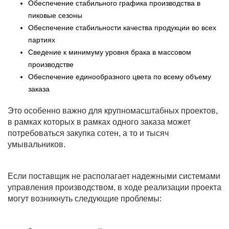
Обеспечение стабильного графика производства в
пиковые сезоны
Обеспечение стабильности качества продукции во всех
партиях
Сведение к минимуму уровня брака в массовом
производстве
Обеспечение единообразного цвета по всему объему
заказа
Это особенно важно для крупномасштабных проектов,
в рамках которых в рамках одного заказа может
потребоваться закупка сотен, а то и тысяч
умывальников.
Если поставщик не располагает надежными системами
управления производством, в ходе реализации проекта
могут возникнуть следующие проблемы: