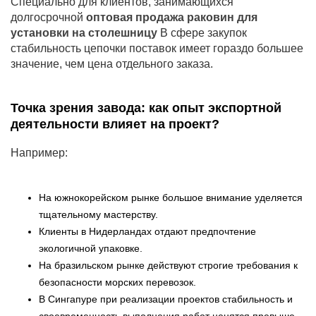
Специально для клиентов, занимающихся
долгосрочной
оптовая продажа раковин для
установки на столешницу
В сфере закупок
стабильность цепочки поставок имеет гораздо большее
значение, чем цена отдельного заказа.
Точка зрения завода: как опыт экспортной
деятельности влияет на проект?
Например:
На южнокорейском рынке большое внимание уделяется
тщательному мастерству.
Клиенты в Нидерландах отдают предпочтение
экологичной упаковке.
На бразильском рынке действуют строгие требования к
безопасности морских перевозок.
В Сингапуре при реализации проектов стабильность и