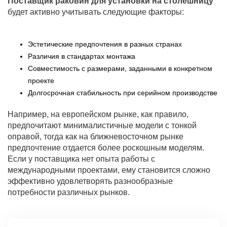
Поставщик раковин для установки на столешницу
будет активно учитывать следующие факторы:
Эстетические предпочтения в разных странах
Различия в стандартах монтажа
Совместимость с размерами, заданными в конкретном
проекте
Долгосрочная стабильность при серийном производстве
Например, на европейском рынке, как правило,
предпочитают минималистичные модели с тонкой
оправой, тогда как на ближневосточном рынке
предпочтение отдается более роскошным моделям.
Если у поставщика нет опыта работы с
международными проектами, ему становится сложно
эффективно удовлетворять разнообразные
потребности различных рынков.