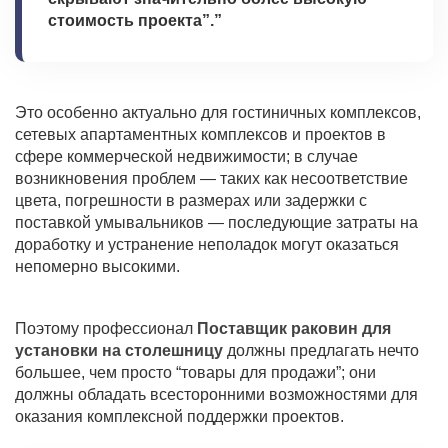
стоимость проекта”.”
Это особенно актуально для гостиничных комплексов,
сетевых апартаментных комплексов и проектов в
сфере коммерческой недвижимости; в случае
возникновения проблем — таких как несоответствие
цвета, погрешности в размерах или задержки с
поставкой умывальников — последующие затраты на
доработку и устранение неполадок могут оказаться
непомерно высокими.
Поэтому профессионал
Поставщик раковин для
установки на столешницу
должны предлагать нечто
большее, чем просто “товары для продажи”; они
должны обладать всесторонними возможностями для
оказания комплексной поддержки проектов.