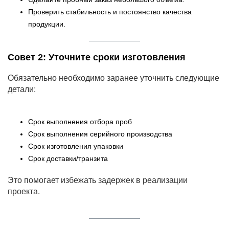
Проверить стабильность и постоянство качества
продукции.
Совет 2: Уточните сроки изготовления
Обязательно необходимо заранее уточнить следующие
детали:
Срок выполнения отбора проб
Срок выполнения серийного производства
Срок изготовления упаковки
Срок доставки/транзита
Это помогает избежать задержек в реализации
проекта.