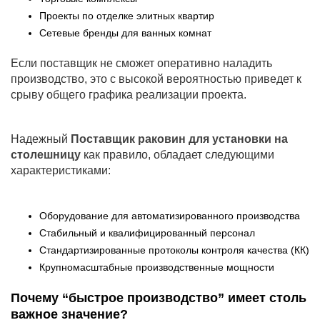
Проекты по отделке элитных квартир
Сетевые бренды для ванных комнат
Если поставщик не сможет оперативно наладить
производство, это с высокой вероятностью приведет к
срыву общего графика реализации проекта.
Надежный
Поставщик раковин для установки на
столешницу
как правило, обладает следующими
характеристиками:
Оборудование для автоматизированного производства
Стабильный и квалифицированный персонал
Стандартизированные протоколы контроля качества (КК)
Крупномасштабные производственные мощности
Почему “быстрое производство” имеет столь
важное значение?