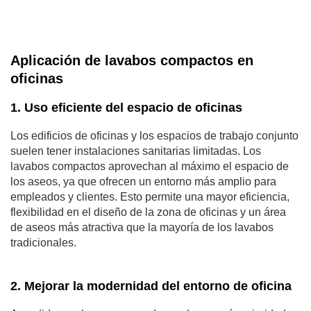
Aplicación de lavabos compactos en
oficinas
1. Uso eficiente del espacio de oficinas
Los edificios de oficinas y los espacios de trabajo conjunto
suelen tener instalaciones sanitarias limitadas. Los
lavabos compactos aprovechan al máximo el espacio de
los aseos, ya que ofrecen un entorno más amplio para
empleados y clientes. Esto permite una mayor eficiencia,
flexibilidad en el diseño de la zona de oficinas y un área
de aseos más atractiva que la mayoría de los lavabos
tradicionales.
2. Mejorar la modernidad del entorno de oficina