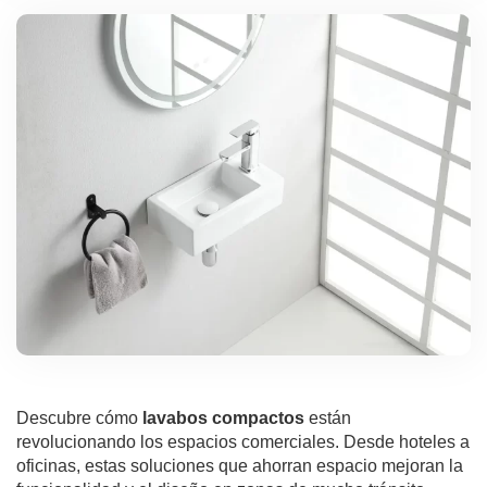
Descubre cómo
lavabos compactos
están
revolucionando los espacios comerciales. Desde hoteles a
oficinas, estas soluciones que ahorran espacio mejoran la