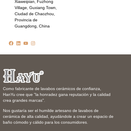
Xiaweipian, Fuzhong
Village, Guxiang Town,
Ciudad de Chaozhou,
Provincia de
Guangdong, China
Como fabricante de lavabos cerámicos de confianza,
HanYu cree que "la honradez gana reputación y la calidad
crea grandes marcas".
Nos gustaría ser el humilde artesano de lavabos de
cerámica de alta calidad, ayudándole a crear un espacio de
baño cómodo y cálido para los consumidores.