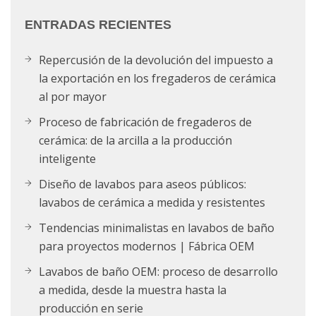
ENTRADAS RECIENTES
Repercusión de la devolución del impuesto a
la exportación en los fregaderos de cerámica
al por mayor
Proceso de fabricación de fregaderos de
cerámica: de la arcilla a la producción
inteligente
Diseño de lavabos para aseos públicos:
lavabos de cerámica a medida y resistentes
Tendencias minimalistas en lavabos de baño
para proyectos modernos | Fábrica OEM
Lavabos de baño OEM: proceso de desarrollo
a medida, desde la muestra hasta la
producción en serie