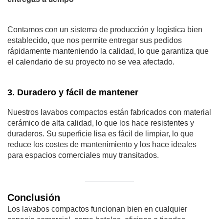
Contamos con un sistema de producción y logística bien
establecido, que nos permite entregar sus pedidos
rápidamente manteniendo la calidad, lo que garantiza que
el calendario de su proyecto no se vea afectado.
3.
Duradero y fácil de mantener
Nuestros lavabos compactos están fabricados con material
cerámico de alta calidad, lo que los hace resistentes y
duraderos. Su superficie lisa es fácil de limpiar, lo que
reduce los costes de mantenimiento y los hace ideales
para espacios comerciales muy transitados.
Conclusión
Los lavabos compactos funcionan bien en cualquier