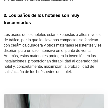
3. Los baños de los hoteles son muy
frecuentados
Los aseos de los hoteles están expuestos a altos niveles
de tráfico, por lo que los lavabos compactos se fabrican
con cerámica duradera y otros materiales resistentes y se
diseñan para un uso intensivo en el punto de venta.
Además, estos materiales protegen la inversión en las
instalaciones, proporcionan durabilidad al operador del
hotel y, concretamente, maximizan la probabilidad de
satisfacción de los huéspedes del hotel.