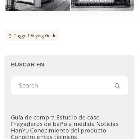
Tagged
Buying Guide
BUSCAR EN
Guía de compra
Estudio de caso
Fregaderos de baño a medida
Noticias
HanYu
Conocimiento del producto
Conocimientos técnicos