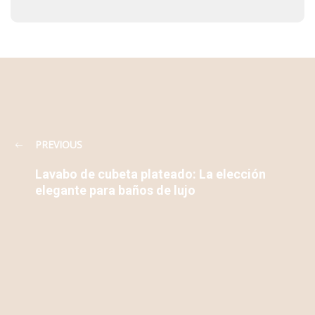
PREVIOUS
Lavabo de cubeta plateado: La elección
elegante para baños de lujo