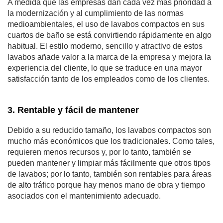
A medida que las empresas dan cada vez más prioridad a
la modernización y al cumplimiento de las normas
medioambientales, el uso de lavabos compactos en sus
cuartos de baño se está convirtiendo rápidamente en algo
habitual. El estilo moderno, sencillo y atractivo de estos
lavabos añade valor a la marca de la empresa y mejora la
experiencia del cliente, lo que se traduce en una mayor
satisfacción tanto de los empleados como de los clientes.
3. Rentable y fácil de mantener
Debido a su reducido tamaño, los lavabos compactos son
mucho más económicos que los tradicionales. Como tales,
requieren menos recursos y, por lo tanto, también se
pueden mantener y limpiar más fácilmente que otros tipos
de lavabos; por lo tanto, también son rentables para áreas
de alto tráfico porque hay menos mano de obra y tiempo
asociados con el mantenimiento adecuado.