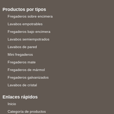
Productos por tipos
Fregaderos sobre encimera
Lavabos empotrables
Fregaderos bajo encimera
Lavabos semiempotrados
Lavabos de pared
Mini fregaderos
Fregaderos mate
Fregaderos de mármol
Fregaderos galvanizados
Lavabos de cristal
Enlaces rápidos
Inicio
Categoría de productos