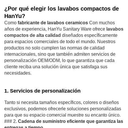
¿Por qué elegir los lavabos compactos de
HanYu?
Como
fabricante de lavabos ceramicos
Con muchos
años de experiencia, HanYu Sanitary Ware ofrece
lavabos
compactos de alta calidad
diseñados específicamente
para espacios comerciales de todo el mundo. Nuestros
productos no solo cumplen las normas de calidad
internacionales, sino que también admiten servicios de
personalización OEM/ODM, lo que garantiza que cada
cliente reciba una solución única que satisfaga sus
necesidades.
1.
Servicios de personalización
Tanto si necesita tamaños específicos, colores o diseños
exclusivos, podemos ofrecerle soluciones personalizadas
para que su espacio comercial muestre su encanto único.
### 2.
Cadena de suministro eficiente que garantiza las
entregas a tiempo