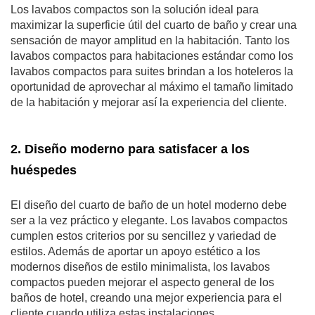
Los lavabos compactos son la solución ideal para
maximizar la superficie útil del cuarto de baño y crear una
sensación de mayor amplitud en la habitación. Tanto los
lavabos compactos para habitaciones estándar como los
lavabos compactos para suites brindan a los hoteleros la
oportunidad de aprovechar al máximo el tamaño limitado
de la habitación y mejorar así la experiencia del cliente.
2. Diseño moderno para satisfacer a los
huéspedes
El diseño del cuarto de baño de un hotel moderno debe
ser a la vez práctico y elegante. Los lavabos compactos
cumplen estos criterios por su sencillez y variedad de
estilos. Además de aportar un apoyo estético a los
modernos diseños de estilo minimalista, los lavabos
compactos pueden mejorar el aspecto general de los
baños de hotel, creando una mejor experiencia para el
cliente cuando utiliza estas instalaciones.