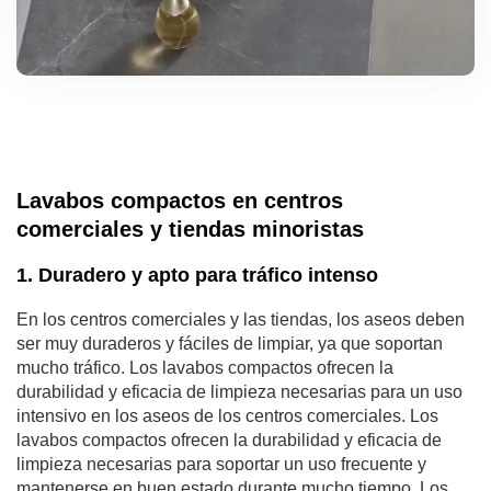
Lavabos compactos en centros
comerciales y tiendas minoristas
1. Duradero y apto para tráfico intenso
En los centros comerciales y las tiendas, los aseos deben
ser muy duraderos y fáciles de limpiar, ya que soportan
mucho tráfico. Los lavabos compactos ofrecen la
durabilidad y eficacia de limpieza necesarias para un uso
intensivo en los aseos de los centros comerciales. Los
lavabos compactos ofrecen la durabilidad y eficacia de
limpieza necesarias para soportar un uso frecuente y
mantenerse en buen estado durante mucho tiempo. Los