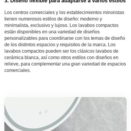
3. Diseño flexible para adaptarse a varios estilos
Los centros comerciales y los establecimientos minoristas
tienen numerosos estilos de diseño: moderno y
minimalista, exclusivo y lujoso. Los lavabos compactos
están disponibles en una variedad de diseños
personalizables para coordinarse con los temas de diseño
de los distintos espacios y requisitos de la marca. Los
lavabos compactos pueden ser los clásicos lavabos de
cerámica blanca, así como otros estilos con diseños en
relieve, para complementar una gran variedad de espacios
comerciales.