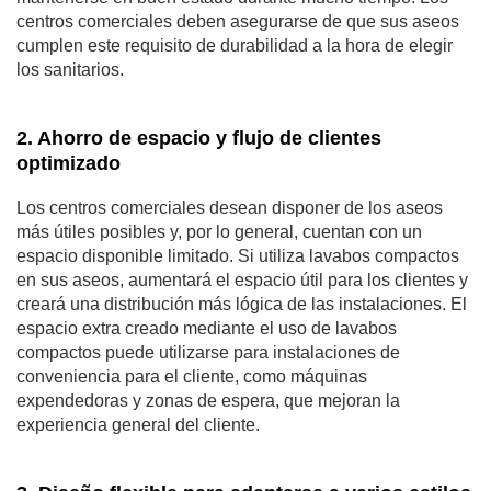
centros comerciales deben asegurarse de que sus aseos
cumplen este requisito de durabilidad a la hora de elegir
los sanitarios.
2. Ahorro de espacio y flujo de clientes
optimizado
Los centros comerciales desean disponer de los aseos
más útiles posibles y, por lo general, cuentan con un
espacio disponible limitado. Si utiliza lavabos compactos
en sus aseos, aumentará el espacio útil para los clientes y
creará una distribución más lógica de las instalaciones. El
espacio extra creado mediante el uso de lavabos
compactos puede utilizarse para instalaciones de
conveniencia para el cliente, como máquinas
expendedoras y zonas de espera, que mejoran la
experiencia general del cliente.