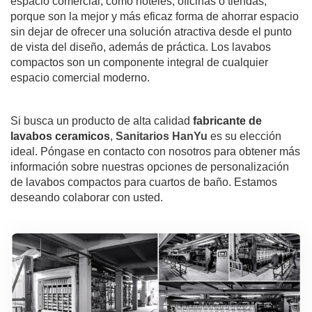
espacio comercial, como hoteles, oficinas o tiendas,
porque son la mejor y más eficaz forma de ahorrar espacio
sin dejar de ofrecer una solución atractiva desde el punto
de vista del diseño, además de práctica. Los lavabos
compactos son un componente integral de cualquier
espacio comercial moderno.
Si busca un producto de alta calidad
fabricante de
lavabos ceramicos
,
Sanitarios HanYu
es su elección
ideal. Póngase en contacto con nosotros para obtener más
información sobre nuestras opciones de personalización
de lavabos compactos para cuartos de baño. Estamos
deseando colaborar con usted.