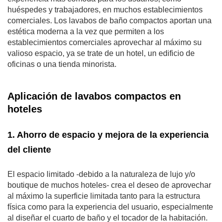
huéspedes y trabajadores, en muchos establecimientos
comerciales. Los lavabos de baño compactos aportan una
estética moderna a la vez que permiten a los
establecimientos comerciales aprovechar al máximo su
valioso espacio, ya se trate de un hotel, un edificio de
oficinas o una tienda minorista.
Aplicación de lavabos compactos en
hoteles
1. Ahorro de espacio y mejora de la experiencia
del cliente
El espacio limitado -debido a la naturaleza de lujo y/o
boutique de muchos hoteles- crea el deseo de aprovechar
al máximo la superficie limitada tanto para la estructura
física como para la experiencia del usuario, especialmente
al diseñar el cuarto de baño y el tocador de la habitación.