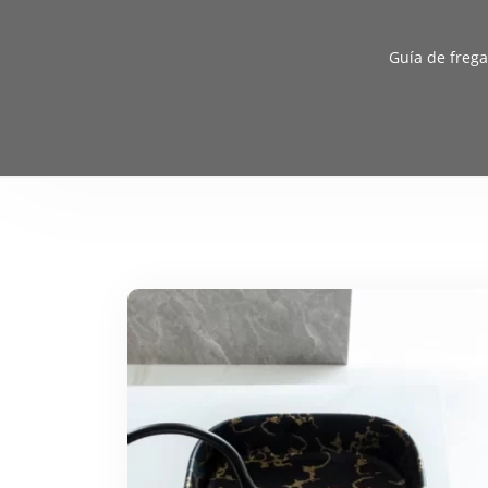
Guía de frega