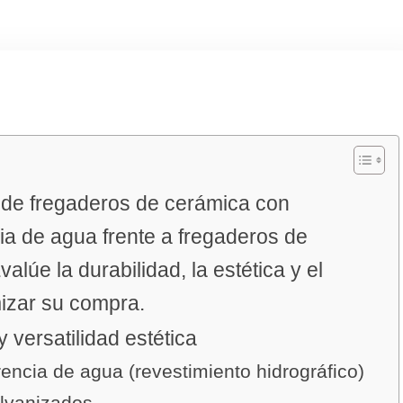
 de fregaderos de cerámica con
ia de agua frente a fregaderos de
lúe la durabilidad, la estética y el
izar su compra.
y versatilidad estética
rencia de agua (revestimiento hidrográfico)
alvanizados