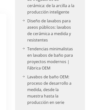
cerámica: de la arcilla a la
producción inteligente
Diseño de lavabos para
aseos públicos: lavabos
de cerámica a medida y
resistentes
Tendencias minimalistas
en lavabos de baño para
proyectos modernos |
Fábrica OEM
Lavabos de baño OEM:
proceso de desarrollo a
medida, desde la
muestra hasta la
producción en serie