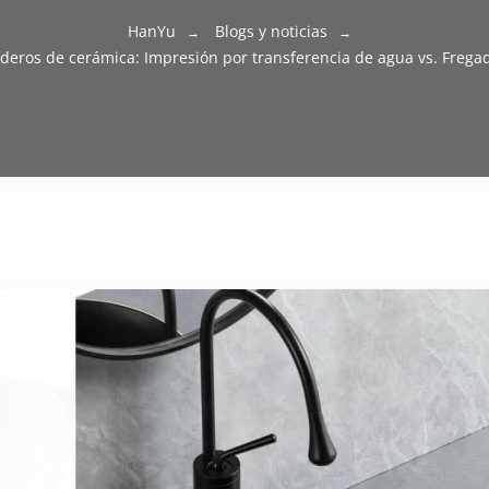
HanYu
Blogs y noticias
deros de cerámica: Impresión por transferencia de agua vs. Frega