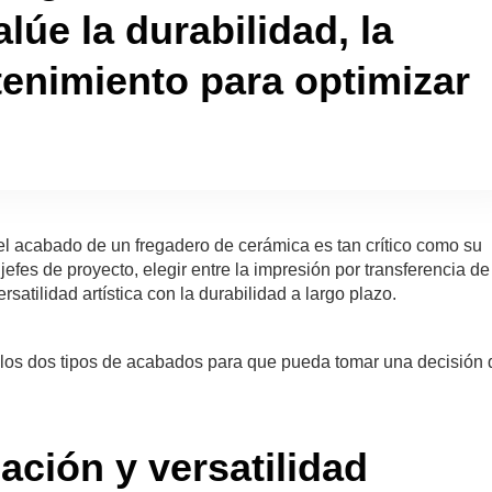
lúe la durabilidad, la
tenimiento para optimizar
 el acabado de un fregadero de cerámica es tan crítico como su
y jefes de proyecto, elegir entre la impresión por transferencia de
rsatilidad artística con la durabilidad a largo plazo.
e los dos tipos de acabados para que pueda tomar una decisión 
cación y versatilidad