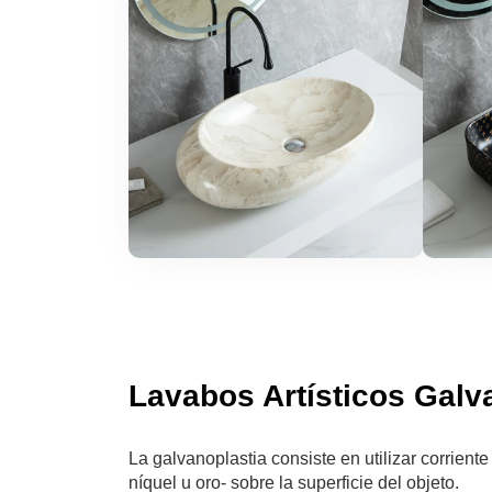
Lavabos Artísticos Galv
La galvanoplastia consiste en utilizar corrien
níquel u oro- sobre la superficie del objeto.