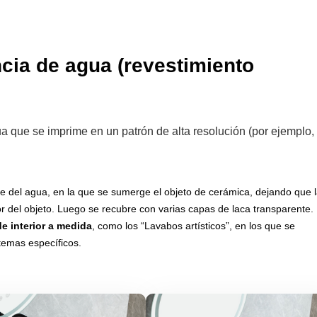
ncia de agua (revestimiento
gua que se imprime en un patrón de alta resolución (por ejemplo,
e del agua, en la que se sumerge el objeto de cerámica, dejando que 
r del objeto. Luego se recubre con varias capas de laca transparente.
e interior a medida
, como los “Lavabos artísticos”, en los que se
temas específicos.