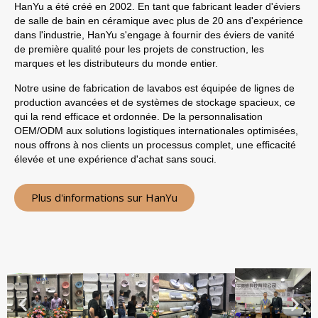
HanYu a été créé en 2002. En tant que fabricant leader d'éviers
de salle de bain en céramique avec plus de 20 ans d'expérience
dans l'industrie, HanYu s'engage à fournir des éviers de vanité
de première qualité pour les projets de construction, les
marques et les distributeurs du monde entier.
Notre usine de fabrication de lavabos est équipée de lignes de
production avancées et de systèmes de stockage spacieux, ce
qui la rend efficace et ordonnée. De la personnalisation
OEM/ODM aux solutions logistiques internationales optimisées,
nous offrons à nos clients un processus complet, une efficacité
élevée et une expérience d'achat sans souci.
Plus d'informations sur HanYu