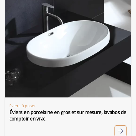
Eviers à poser
Éviers en porcelaine en gros et sur mesure, lavabos de
comptoir en vrac