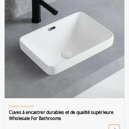
Eviers à poser
Cuves à encastrer durables et de qualité supérieure
Wholesale For Bathrooms