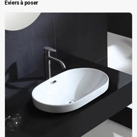
Eviers à poser