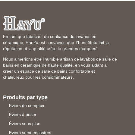
En tant que fabricant de confiance de lavabos en
céramique, HanYu est convaincu que ‘l'honnêteté fait la
réputation et la qualité crée de grandes marques’.
Nous aimerions être l'humble artisan de lavabos de salle de
bains en céramique de haute qualité, en vous aidant à
créer un espace de salle de bains confortable et
chaleureux pour les consommateurs.
Produits par type
Eviers de comptoir
Eviers à poser
Éviers sous plan
Eviers semi-encastrés