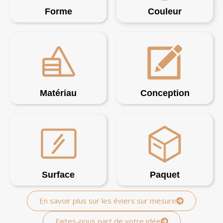
Forme
Couleur
Matériau
Conception
Surface
Paquet
En savoir plus sur les éviers sur mesure
Faites-nous part de votre idée