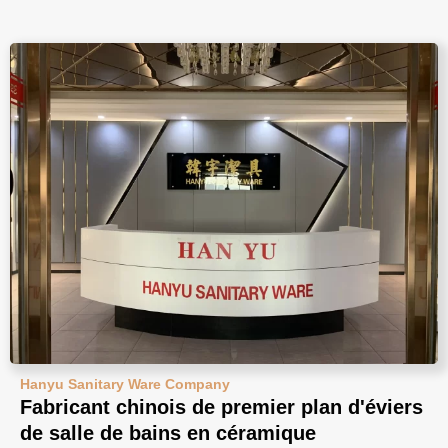
Hanyu Sanitary Ware Company
Fabricant chinois de premier plan d'éviers
de salle de bains en céramique