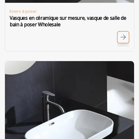
Eviers à poser
Vasques en céramique sur mesure, vasque de salle de
bain à poser Wholesale