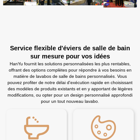
Service flexible d'éviers de salle de bain
sur mesure pour vos idées
HanYu fournit les solutions personnalisées les plus rentables,
offrant des options complètes pour répondre à vos besoins en
matière de lavabos de salle de bains personnalisés. Vous
pouvez profiter de notre délai d'exécution rapide en choisissant
des modèles de produits existants et en y apportant de légères
modifications, ou opter pour un design personnalisé approfondi
pour un tout nouveau lavabo.