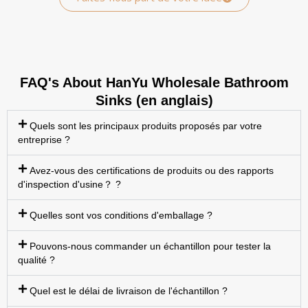
FAQ's About HanYu Wholesale Bathroom
Sinks (en anglais)
Quels sont les principaux produits proposés par votre
entreprise ?
Avez-vous des certifications de produits ou des rapports
d'inspection d'usine？ ?
Quelles sont vos conditions d'emballage ?
Pouvons-nous commander un échantillon pour tester la
qualité ?
Quel est le délai de livraison de l'échantillon ?