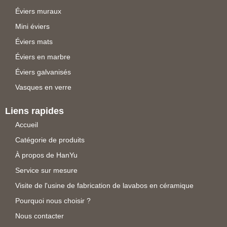
Éviers muraux
Mini éviers
Éviers mats
Éviers en marbre
Éviers galvanisés
Vasques en verre
Liens rapides
Accueil
Catégorie de produits
À propos de HanYu
Service sur mesure
Visite de l'usine de fabrication de lavabos en céramique
Pourquoi nous choisir ?
Nous contacter