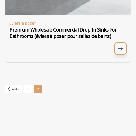
Eviers à poser
Premium Wholesale Commercial Drop In Sinks For
Bathrooms (éviers à poser pour salles de bains)
Prev
1
2