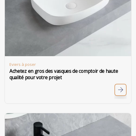
Eviers à poser
Achetez en gros des vasques de comptoir de haute
qualité pour votre projet