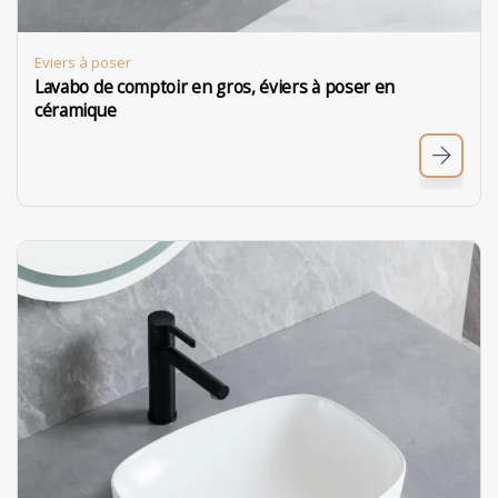
Eviers à poser
Lavabo de comptoir en gros, éviers à poser en
céramique