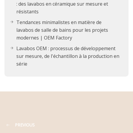
: des lavabos en céramique sur mesure et
résistants
Tendances minimalistes en matière de
lavabos de salle de bains pour les projets
modernes | OEM Factory
Lavabos OEM : processus de développement
sur mesure, de l'échantillon à la production en
série
PREVIOUS