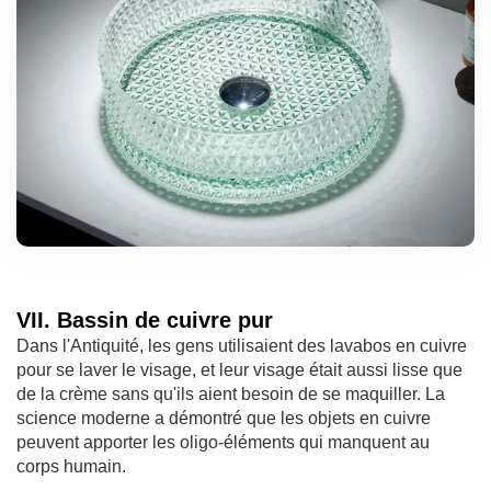
VII. Bassin de cuivre pur
Dans l'Antiquité, les gens utilisaient des lavabos en cuivre
pour se laver le visage, et leur visage était aussi lisse que
de la crème sans qu'ils aient besoin de se maquiller. La
science moderne a démontré que les objets en cuivre
peuvent apporter les oligo-éléments qui manquent au
corps humain.