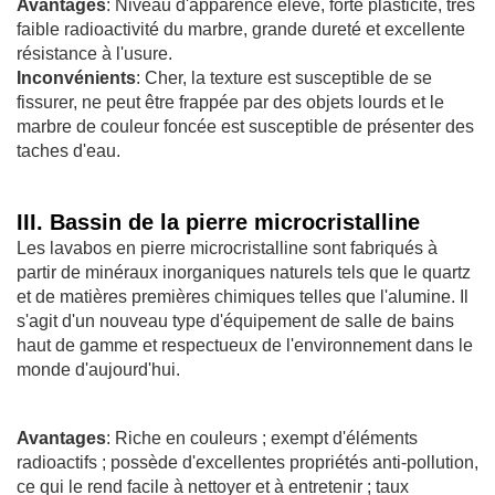
Avantages
: Niveau d'apparence élevé, forte plasticité, très
faible radioactivité du marbre, grande dureté et excellente
résistance à l'usure.
Inconvénients
: Cher, la texture est susceptible de se
fissurer, ne peut être frappée par des objets lourds et le
marbre de couleur foncée est susceptible de présenter des
taches d'eau.
III. Bassin de la pierre microcristalline
Les lavabos en pierre microcristalline sont fabriqués à
partir de minéraux inorganiques naturels tels que le quartz
et de matières premières chimiques telles que l'alumine. Il
s'agit d'un nouveau type d'équipement de salle de bains
haut de gamme et respectueux de l'environnement dans le
monde d'aujourd'hui.
Avantages
: Riche en couleurs ; exempt d'éléments
radioactifs ; possède d'excellentes propriétés anti-pollution,
ce qui le rend facile à nettoyer et à entretenir ; taux