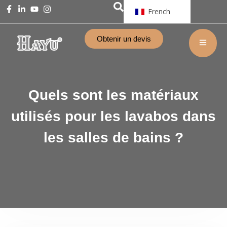
French
Obtenir un devis
Quels sont les matériaux
utilisés pour les lavabos dans
les salles de bains ?