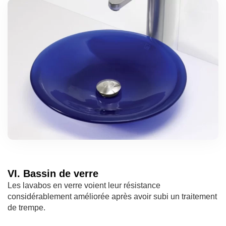
VI. Bassin de verre
Les lavabos en verre voient leur résistance
considérablement améliorée après avoir subi un traitement
de trempe.