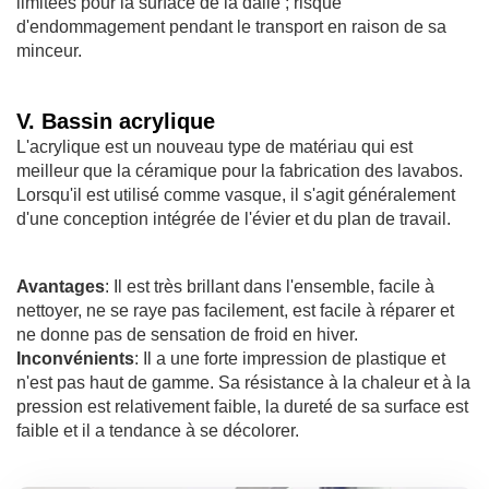
limitées pour la surface de la dalle ; risque
d'endommagement pendant le transport en raison de sa
minceur.
V. Bassin acrylique
L'acrylique est un nouveau type de matériau qui est
meilleur que la céramique pour la fabrication des lavabos.
Lorsqu'il est utilisé comme vasque, il s'agit généralement
d'une conception intégrée de l'évier et du plan de travail.
Avantages
: Il est très brillant dans l'ensemble, facile à
nettoyer, ne se raye pas facilement, est facile à réparer et
ne donne pas de sensation de froid en hiver.
Inconvénients
: Il a une forte impression de plastique et
n'est pas haut de gamme. Sa résistance à la chaleur et à la
pression est relativement faible, la dureté de sa surface est
faible et il a tendance à se décolorer.