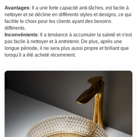
Avantages
: Il a une forte capacité anti-tâches, est facile à
nettoyer et se décline en différents styles et designs, ce qui
facilite le choix pour les clients ayant des besoins
différents.
Inconvénients
: Il a tendance à accumuler la saleté et n'est
pas facile à nettoyer et à entretenir. De plus, après une
longue période, il ne sera plus aussi propre et brillant que
lorsqu'il a été acheté récemment.