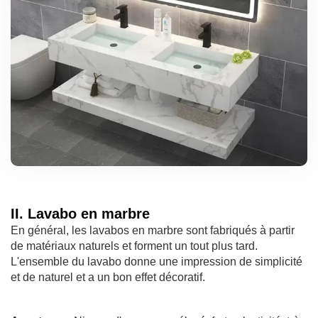
II. Lavabo en marbre
En général, les lavabos en marbre sont fabriqués à partir
de matériaux naturels et forment un tout plus tard.
L'ensemble du lavabo donne une impression de simplicité
et de naturel et a un bon effet décoratif.