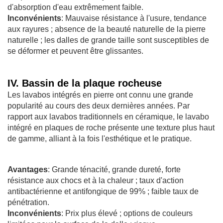
d'absorption d'eau extrêmement faible.
Inconvénients
: Mauvaise résistance à l'usure, tendance
aux rayures ; absence de la beauté naturelle de la pierre
naturelle ; les dalles de grande taille sont susceptibles de
se déformer et peuvent être glissantes.
IV. Bassin de la plaque rocheuse
Les lavabos intégrés en pierre ont connu une grande
popularité au cours des deux dernières années. Par
rapport aux lavabos traditionnels en céramique, le lavabo
intégré en plaques de roche présente une texture plus haut
de gamme, alliant à la fois l'esthétique et le pratique.
Avantages
: Grande ténacité, grande dureté, forte
résistance aux chocs et à la chaleur ; taux d'action
antibactérienne et antifongique de 99% ; faible taux de
pénétration.
Inconvénients
: Prix plus élevé ; options de couleurs