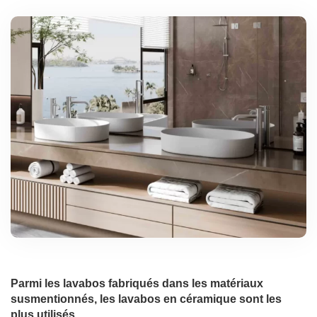
Parmi les lavabos fabriqués dans les matériaux
susmentionnés, les lavabos en céramique sont les
plus utilisés.