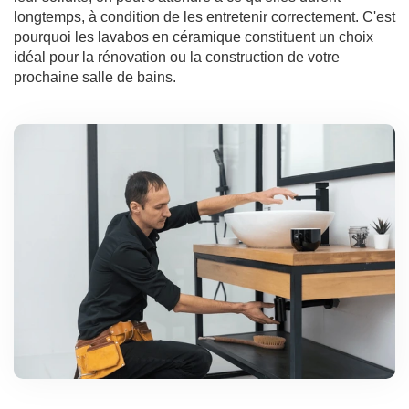
longtemps, à condition de les entretenir correctement. C'est
pourquoi les lavabos en céramique constituent un choix
idéal pour la rénovation ou la construction de votre
prochaine salle de bains.