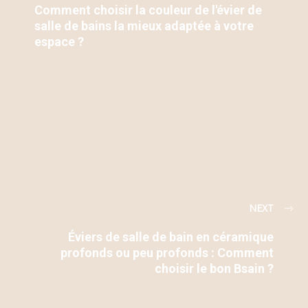
Comment choisir la couleur de l'évier de
salle de bains la mieux adaptée à votre
espace ?
NEXT
Éviers de salle de bain en céramique
profonds ou peu profonds : Comment
choisir le bon Bsain ?