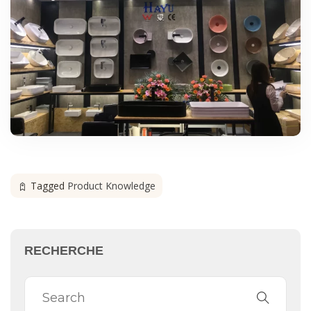
Tagged
Product Knowledge
RECHERCHE