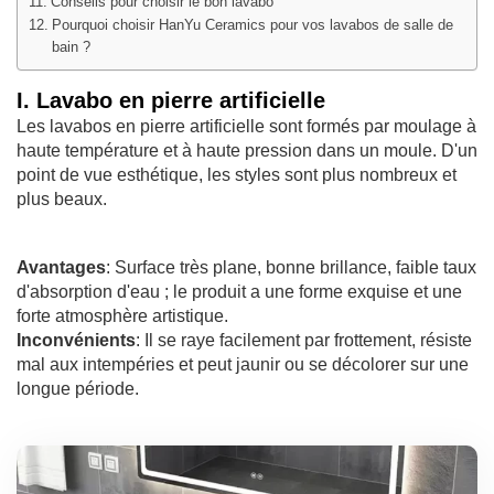
Conseils pour choisir le bon lavabo
Pourquoi choisir HanYu Ceramics pour vos lavabos de salle de
bain ?
I. Lavabo en pierre artificielle
Les lavabos en pierre artificielle sont formés par moulage à
haute température et à haute pression dans un moule. D'un
point de vue esthétique, les styles sont plus nombreux et
plus beaux.
Avantages
: Surface très plane, bonne brillance, faible taux
d'absorption d'eau ; le produit a une forme exquise et une
forte atmosphère artistique.
Inconvénients
: Il se raye facilement par frottement, résiste
mal aux intempéries et peut jaunir ou se décolorer sur une
longue période.