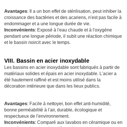
Avantages
: Il a un bon effet de stérilisation, peut inhiber la
croissance des bactéries et des acariens, n'est pas facile à
endommager et a une longue durée de vie.
Inconvénients
: Exposé à l'eau chaude et à l'oxygène
pendant une longue période, il subit une réaction chimique
et le bassin noircit avec le temps.
VIII. Bassin en acier inoxydable
Les bassins en acier inoxydable sont fabriqués à partir de
matériaux solides et épais en acier inoxydable. L'acier a
été hautement raffiné et est moins utilisé dans la
décoration intérieure que dans les lieux publics.
Avantages
: Facile à nettoyer, bon effet anti-humidité,
bonne perméabilité à l'air, durable, écologique et
respectueux de l'environnement.
Inconvénients
: Comparé aux lavabos en céramique ou en