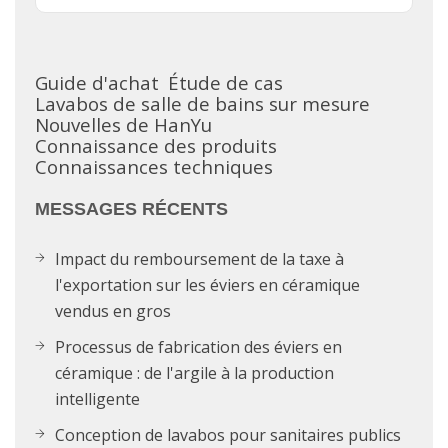
Guide d'achat
Étude de cas
Lavabos de salle de bains sur mesure
Nouvelles de HanYu
Connaissance des produits
Connaissances techniques
MESSAGES RÉCENTS
Impact du remboursement de la taxe à
l'exportation sur les éviers en céramique
vendus en gros
Processus de fabrication des éviers en
céramique : de l'argile à la production
intelligente
Conception de lavabos pour sanitaires publics