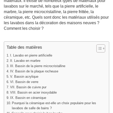
matériaux. Il existe de nombreux types de matériaux pour
lavabos sur le marché, tels que la pierre artificielle, le
marbre, la pierre microcristalline, la pierre frittée, la
céramique, etc. Quels sont donc les matériaux utilisés pour
les lavabos dans la décoration des maisons neuves ?
Comment les choisir ?
Table des matières
I. Lavabo en pierre artificielle
II. Lavabo en marbre
III. Bassin de la pierre microcristalline
IV. Bassin de la plaque rocheuse
V. Bassin acrylique
VI. Bassin de verre
VII. Bassin de cuivre pur
VIII. Bassin en acier inoxydable
IX. Bassin en céramique
Pourquoi la céramique est-elle un choix populaire pour les
lavabos de salle de bains ?