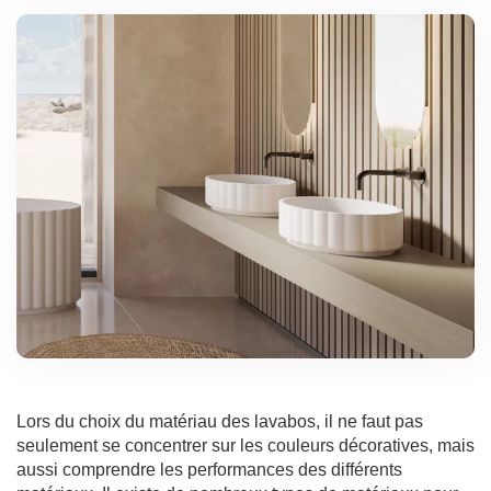
Lors du choix du matériau des lavabos, il ne faut pas
seulement se concentrer sur les couleurs décoratives, mais
aussi comprendre les performances des différents