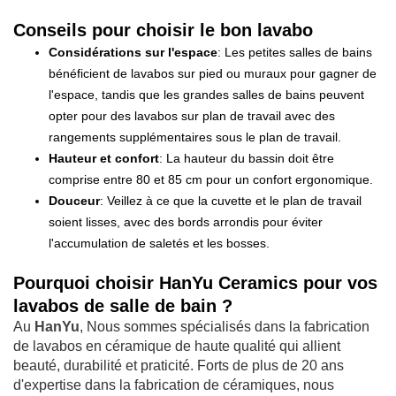
Conseils pour choisir le bon lavabo
Considérations sur l'espace
: Les petites salles de bains
bénéficient de lavabos sur pied ou muraux pour gagner de
l'espace, tandis que les grandes salles de bains peuvent
opter pour des lavabos sur plan de travail avec des
rangements supplémentaires sous le plan de travail.
Hauteur et confort
: La hauteur du bassin doit être
comprise entre 80 et 85 cm pour un confort ergonomique.
Douceur
: Veillez à ce que la cuvette et le plan de travail
soient lisses, avec des bords arrondis pour éviter
l'accumulation de saletés et les bosses.
Pourquoi choisir HanYu Ceramics pour vos
lavabos de salle de bain ?
Au
HanYu
, Nous sommes spécialisés dans la fabrication
de lavabos en céramique de haute qualité qui allient
beauté, durabilité et praticité. Forts de plus de 20 ans
d'expertise dans la fabrication de céramiques, nous