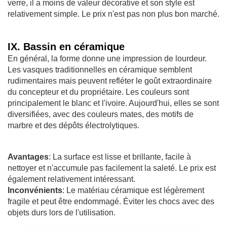
verre, il a moins de valeur décorative et son style est
relativement simple. Le prix n'est pas non plus bon marché.
IX. Bassin en céramique
En général, la forme donne une impression de lourdeur.
Les vasques traditionnelles en céramique semblent
rudimentaires mais peuvent refléter le goût extraordinaire
du concepteur et du propriétaire. Les couleurs sont
principalement le blanc et l'ivoire. Aujourd'hui, elles se sont
diversifiées, avec des couleurs mates, des motifs de
marbre et des dépôts électrolytiques.
Avantages
: La surface est lisse et brillante, facile à
nettoyer et n'accumule pas facilement la saleté. Le prix est
également relativement intéressant.
Inconvénients
: Le matériau céramique est légèrement
fragile et peut être endommagé. Éviter les chocs avec des
objets durs lors de l'utilisation.