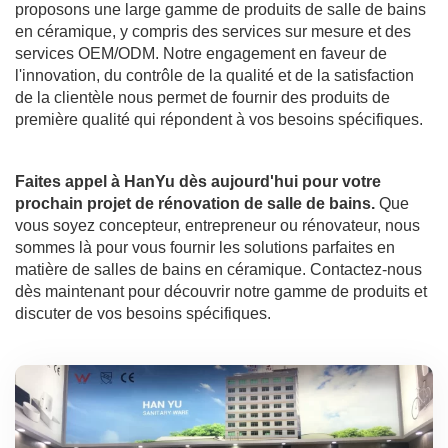
proposons une large gamme de produits de salle de bains
en céramique, y compris des services sur mesure et des
services OEM/ODM. Notre engagement en faveur de
l'innovation, du contrôle de la qualité et de la satisfaction
de la clientèle nous permet de fournir des produits de
première qualité qui répondent à vos besoins spécifiques.
Faites appel à HanYu dès aujourd'hui pour votre
prochain projet de rénovation de salle de bains.
Que
vous soyez concepteur, entrepreneur ou rénovateur, nous
sommes là pour vous fournir les solutions parfaites en
matière de salles de bains en céramique. Contactez-nous
dès maintenant pour découvrir notre gamme de produits et
discuter de vos besoins spécifiques.