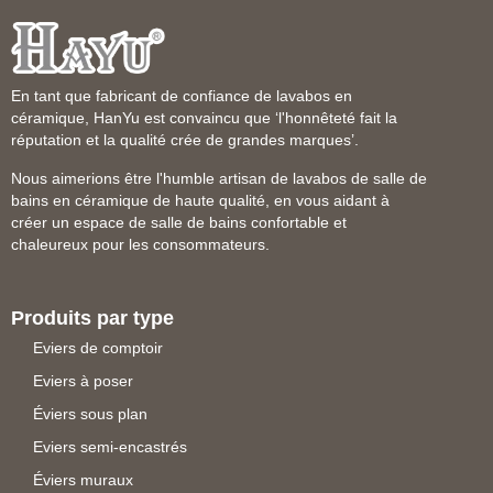
En tant que fabricant de confiance de lavabos en
céramique, HanYu est convaincu que ‘l'honnêteté fait la
réputation et la qualité crée de grandes marques’.
Nous aimerions être l'humble artisan de lavabos de salle de
bains en céramique de haute qualité, en vous aidant à
créer un espace de salle de bains confortable et
chaleureux pour les consommateurs.
Produits par type
Eviers de comptoir
Eviers à poser
Éviers sous plan
Eviers semi-encastrés
Éviers muraux