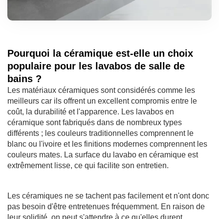
Pourquoi la céramique est-elle un choix
populaire pour les lavabos de salle de
bains ?
Les matériaux céramiques sont considérés comme les
meilleurs car ils offrent un excellent compromis entre le
coût, la durabilité et l'apparence. Les lavabos en
céramique sont fabriqués dans de nombreux types
différents ; les couleurs traditionnelles comprennent le
blanc ou l'ivoire et les finitions modernes comprennent les
couleurs mates. La surface du lavabo en céramique est
extrêmement lisse, ce qui facilite son entretien.
Les céramiques ne se tachent pas facilement et n'ont donc
pas besoin d'être entretenues fréquemment. En raison de
leur solidité, on peut s'attendre à ce qu'elles durent