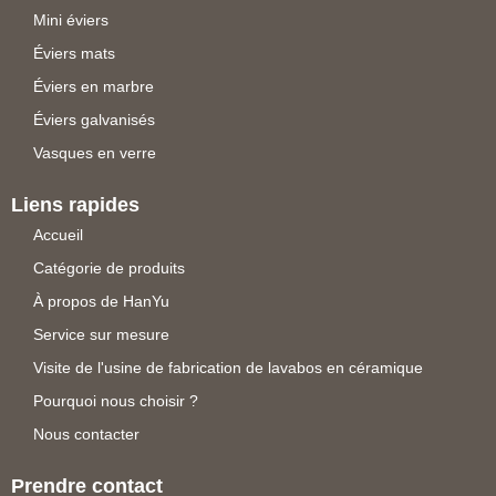
Mini éviers
Éviers mats
Éviers en marbre
Éviers galvanisés
Vasques en verre
Liens rapides
Accueil
Catégorie de produits
À propos de HanYu
Service sur mesure
Visite de l'usine de fabrication de lavabos en céramique
Pourquoi nous choisir ?
Nous contacter
Prendre contact