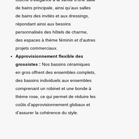
de bains principale, ainsi qu'aux salles
de bains des invités et aux dressings,
répondant ainsi aux besoins
personnalisés des hôtels de charme,
des espaces à thème féminin et d'autres
projets commerciaux.
Approvisionnement flexible des
grossistes :
Nos bassins céramiques
en gros offrent des ensembles complets,
des bassins individuels aux ensembles
comprenant un robinet et une bonde à
thème rose, ce qui permet de réduire les
coûts d'approvisionnement globaux et
d'assurer la cohérence du style.