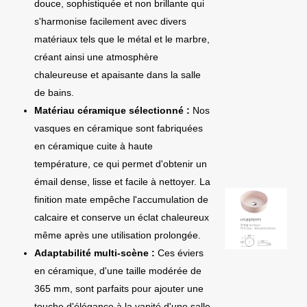
douce, sophistiquée et non brillante qui
s'harmonise facilement avec divers
matériaux tels que le métal et le marbre,
créant ainsi une atmosphère
chaleureuse et apaisante dans la salle
de bains.
Matériau céramique sélectionné :
Nos
vasques en céramique sont fabriquées
en céramique cuite à haute
température, ce qui permet d'obtenir un
émail dense, lisse et facile à nettoyer. La
finition mate empêche l'accumulation de
calcaire et conserve un éclat chaleureux
même après une utilisation prolongée.
Adaptabilité multi-scène :
Ces éviers
en céramique, d'une taille modérée de
365 mm, sont parfaits pour ajouter une
touche d'élégance à la vanité d'une salle