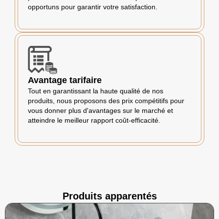
opportuns pour garantir votre satisfaction.
Avantage tarifaire
Tout en garantissant la haute qualité de nos
produits, nous proposons des prix compétitifs pour
vous donner plus d'avantages sur le marché et
atteindre le meilleur rapport coût-efficacité.
Produits apparentés