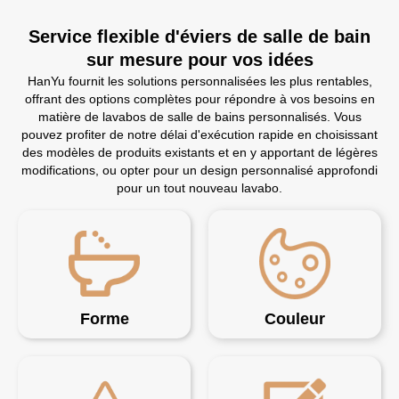
Service flexible d'éviers de salle de bain
sur mesure pour vos idées
HanYu fournit les solutions personnalisées les plus rentables,
offrant des options complètes pour répondre à vos besoins en
matière de lavabos de salle de bains personnalisés. Vous
pouvez profiter de notre délai d'exécution rapide en choisissant
des modèles de produits existants et en y apportant de légères
modifications, ou opter pour un design personnalisé approfondi
pour un tout nouveau lavabo.
Forme
Couleur