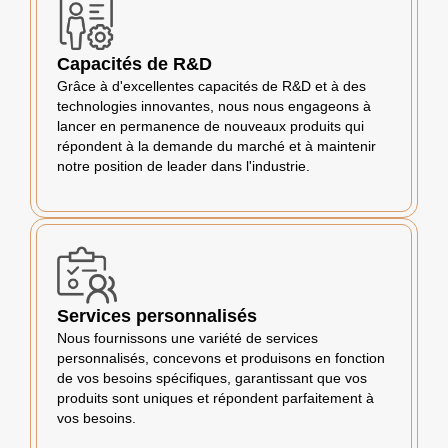
Capacités de R&D
Grâce à d'excellentes capacités de R&D et à des
technologies innovantes, nous nous engageons à
lancer en permanence de nouveaux produits qui
répondent à la demande du marché et à maintenir
notre position de leader dans l'industrie.
Services personnalisés
Nous fournissons une variété de services
personnalisés, concevons et produisons en fonction
de vos besoins spécifiques, garantissant que vos
produits sont uniques et répondent parfaitement à
vos besoins.