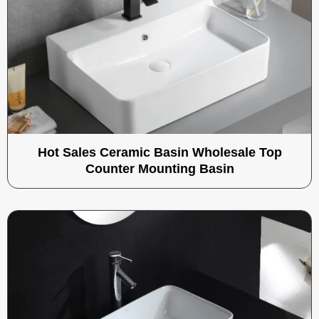
Hot Sales Ceramic Basin Wholesale Top
Counter Mounting Basin