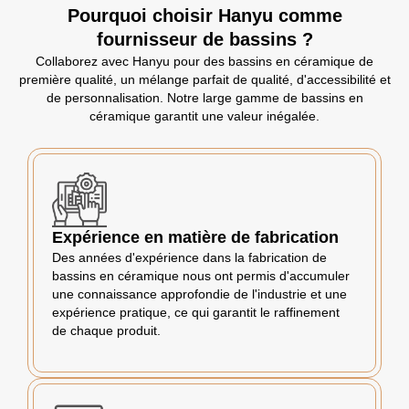
Pourquoi choisir Hanyu comme
fournisseur de bassins ?
Collaborez avec Hanyu pour des bassins en céramique de
première qualité, un mélange parfait de qualité, d'accessibilité et
de personnalisation. Notre large gamme de bassins en
céramique garantit une valeur inégalée.
Expérience en matière de fabrication
Des années d'expérience dans la fabrication de
bassins en céramique nous ont permis d'accumuler
une connaissance approfondie de l'industrie et une
expérience pratique, ce qui garantit le raffinement
de chaque produit.