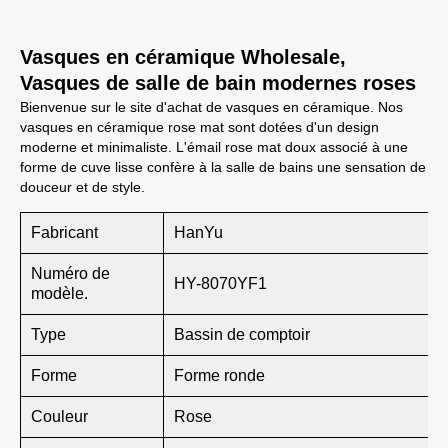
Vasques en céramique Wholesale,
Vasques de salle de bain modernes roses
Bienvenue sur le site d'achat de vasques en céramique. Nos
vasques en céramique rose mat sont dotées d'un design
moderne et minimaliste. L'émail rose mat doux associé à une
forme de cuve lisse confère à la salle de bains une sensation de
douceur et de style.
Fabricant
HanYu
Numéro de
HY-8070YF1
modèle.
Type
Bassin de comptoir
Forme
Forme ronde
Couleur
Rose