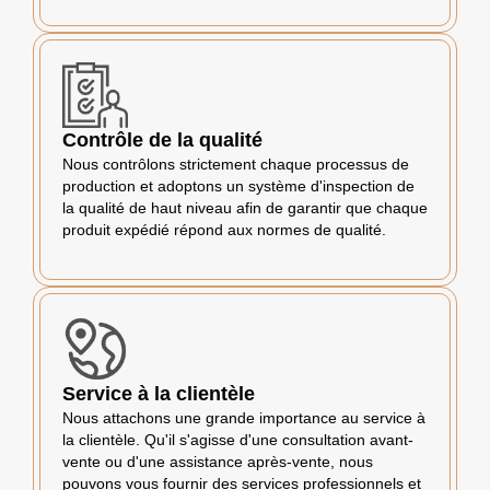
Contrôle de la qualité
Nous contrôlons strictement chaque processus de
production et adoptons un système d'inspection de
la qualité de haut niveau afin de garantir que chaque
produit expédié répond aux normes de qualité.
Service à la clientèle
Nous attachons une grande importance au service à
la clientèle. Qu'il s'agisse d'une consultation avant-
vente ou d'une assistance après-vente, nous
pouvons vous fournir des services professionnels et