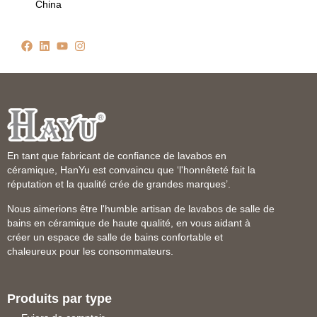
China
En tant que fabricant de confiance de lavabos en
céramique, HanYu est convaincu que ‘l'honnêteté fait la
réputation et la qualité crée de grandes marques’.
Nous aimerions être l'humble artisan de lavabos de salle de
bains en céramique de haute qualité, en vous aidant à
créer un espace de salle de bains confortable et
chaleureux pour les consommateurs.
Produits par type