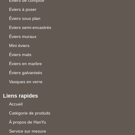
Eviers de comptoir
Eviers à poser
Éviers sous plan
Eviers semi-encastrés
Éviers muraux
Mini éviers
Éviers mats
Éviers en marbre
Éviers galvanisés
Vasques en verre
Liens rapides
Accueil
Catégorie de produits
À propos de HanYu
Service sur mesure