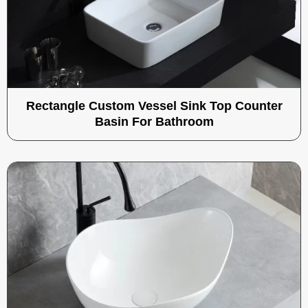
Rectangle Custom Vessel Sink Top Counter
Basin For Bathroom