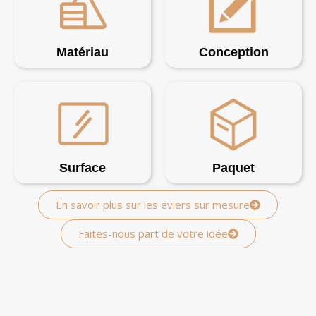
Matériau
Conception
Surface
Paquet
En savoir plus sur les éviers sur mesure
Faites-nous part de votre idée