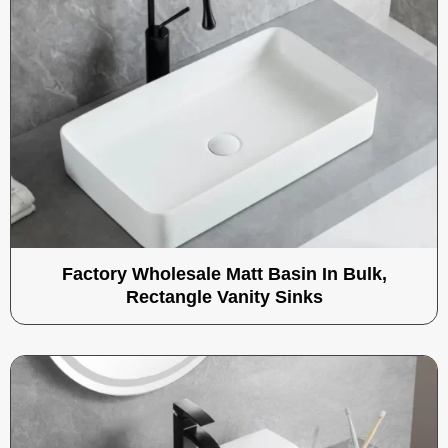
Factory Wholesale Matt Basin In Bulk,
Rectangle Vanity Sinks