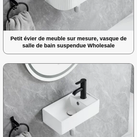
Petit évier de meuble sur mesure, vasque de
salle de bain suspendue Wholesale