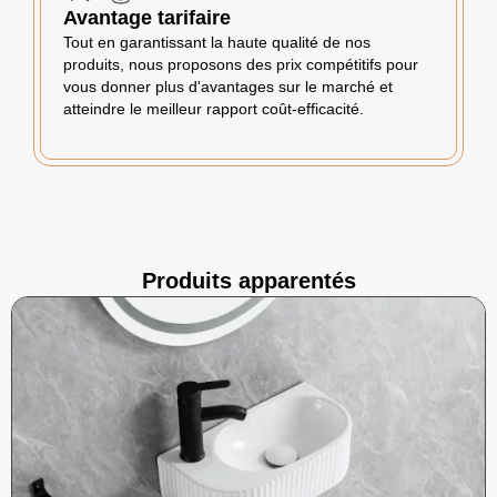
Avantage tarifaire
Tout en garantissant la haute qualité de nos
produits, nous proposons des prix compétitifs pour
vous donner plus d'avantages sur le marché et
atteindre le meilleur rapport coût-efficacité.
Produits apparentés