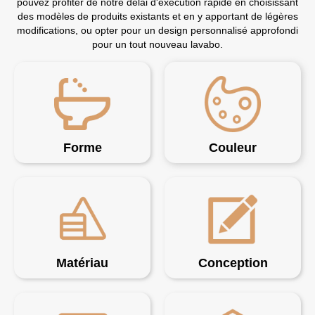
pouvez profiter de notre délai d'exécution rapide en choisissant
des modèles de produits existants et en y apportant de légères
modifications, ou opter pour un design personnalisé approfondi
pour un tout nouveau lavabo.
Forme
Couleur
Matériau
Conception