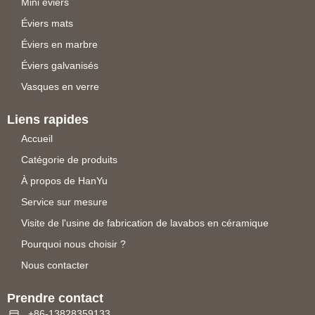
Mini éviers
Éviers mats
Éviers en marbre
Éviers galvanisés
Vasques en verre
Liens rapides
Accueil
Catégorie de produits
À propos de HanYu
Service sur mesure
Visite de l'usine de fabrication de lavabos en céramique
Pourquoi nous choisir ?
Nous contacter
Prendre contact
+86-13828359133