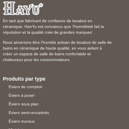
En tant que fabricant de confiance de lavabos en
céramique, HanYu est convaincu que ‘l'honnêteté fait la
réputation et la qualité crée de grandes marques’.
Nous aimerions être l'humble artisan de lavabos de salle de
bains en céramique de haute qualité, en vous aidant à
créer un espace de salle de bains confortable et
chaleureux pour les consommateurs.
Produits par type
Eviers de comptoir
Eviers à poser
Éviers sous plan
Eviers semi-encastrés
Éviers muraux