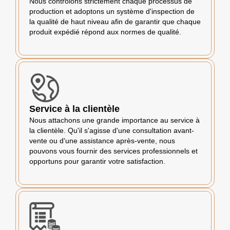
Nous contrôlons strictement chaque processus de
production et adoptons un système d'inspection de
la qualité de haut niveau afin de garantir que chaque
produit expédié répond aux normes de qualité.
Service à la clientèle
Nous attachons une grande importance au service à
la clientèle. Qu'il s'agisse d'une consultation avant-
vente ou d'une assistance après-vente, nous
pouvons vous fournir des services professionnels et
opportuns pour garantir votre satisfaction.