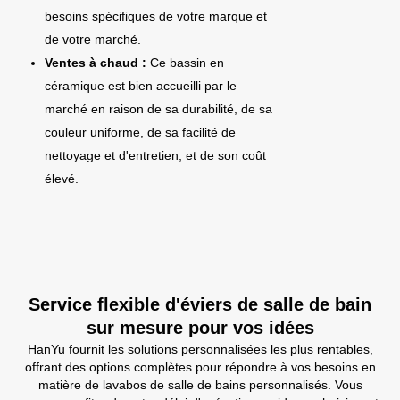
besoins spécifiques de votre marque et
de votre marché.
Ventes à chaud :
Ce bassin en
céramique est bien accueilli par le
marché en raison de sa durabilité, de sa
couleur uniforme, de sa facilité de
nettoyage et d'entretien, et de son coût
élevé.
Service flexible d'éviers de salle de bain
sur mesure pour vos idées
HanYu fournit les solutions personnalisées les plus rentables,
offrant des options complètes pour répondre à vos besoins en
matière de lavabos de salle de bains personnalisés. Vous