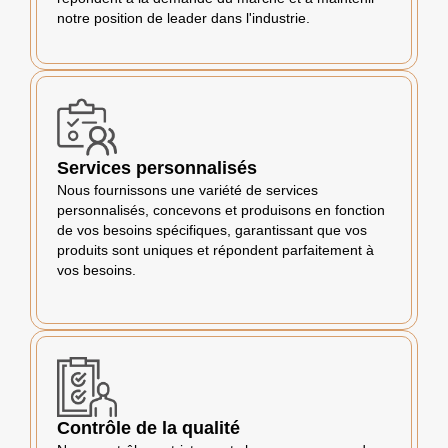
notre position de leader dans l'industrie.
Services personnalisés
Nous fournissons une variété de services
personnalisés, concevons et produisons en fonction
de vos besoins spécifiques, garantissant que vos
produits sont uniques et répondent parfaitement à
vos besoins.
Contrôle de la qualité