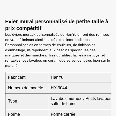
Evier mural personnalisé de petite taille à
prix compétitif
Les éviers muraux personnalisés de HanYu offrent des remises
en vrac, éliminant ainsi les coûts des intermédiaires.
Personnalisables en termes de couleurs, de finitions et
d'emballage, ils répondent aux besoins spécifiques des
marques et des marchés. Très durables, faciles à nettoyer et
rentables, ces lavabos en céramique se vendent très bien sur le
marché.
Fabricant
HanYu
Numéro de modèle.
HY-3044
Lavabos muraux，Petits lavabos d
Type
salle de bains
Forme
Forme carrée