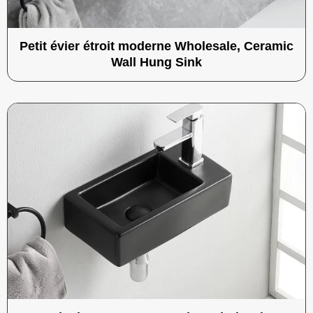
Petit évier étroit moderne Wholesale, Ceramic
Wall Hung Sink