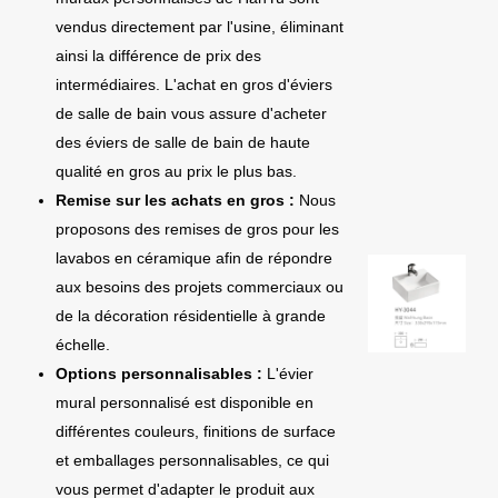
vendus directement par l'usine, éliminant
ainsi la différence de prix des
intermédiaires. L'achat en gros d'éviers
de salle de bain vous assure d'acheter
des éviers de salle de bain de haute
qualité en gros au prix le plus bas.
Remise sur les achats en gros :
Nous
proposons des remises de gros pour les
lavabos en céramique afin de répondre
aux besoins des projets commerciaux ou
de la décoration résidentielle à grande
échelle.
Options personnalisables :
L'évier
mural personnalisé est disponible en
différentes couleurs, finitions de surface
et emballages personnalisables, ce qui
vous permet d'adapter le produit aux