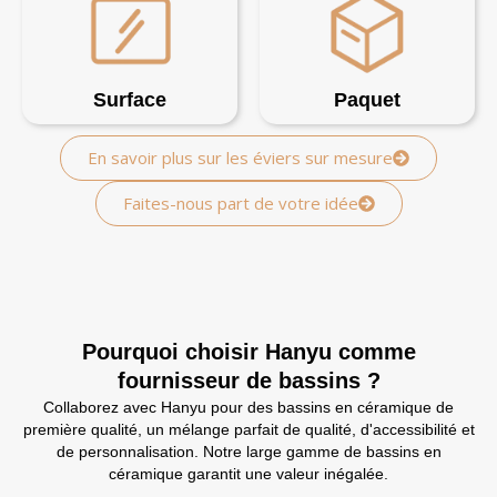
Surface
Paquet
En savoir plus sur les éviers sur mesure
Faites-nous part de votre idée
Pourquoi choisir Hanyu comme
fournisseur de bassins ?
Collaborez avec Hanyu pour des bassins en céramique de
première qualité, un mélange parfait de qualité, d'accessibilité et
de personnalisation. Notre large gamme de bassins en
céramique garantit une valeur inégalée.