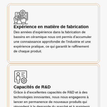
Expérience en matière de fabrication
Des années d'expérience dans la fabrication de
bassins en céramique nous ont permis d'accumuler
une connaissance approfondie de l'industrie et une
expérience pratique, ce qui garantit le raffinement
de chaque produit.
Capacités de R&D
Grâce à d'excellentes capacités de R&D et à des
technologies innovantes, nous nous engageons à
lancer en permanence de nouveaux produits qui
répondent à la demande du marché et à maintenir