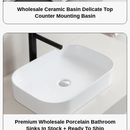
Wholesale Ceramic Basin Delicate Top
Counter Mounting Basin
Premium Wholesale Porcelain Bathroom
Sinks In Stock + Ready To Ship