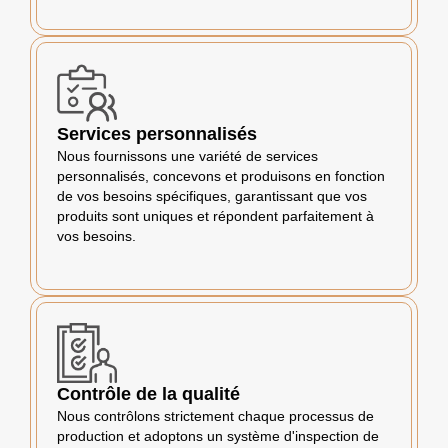
Services personnalisés
Nous fournissons une variété de services
personnalisés, concevons et produisons en fonction
de vos besoins spécifiques, garantissant que vos
produits sont uniques et répondent parfaitement à
vos besoins.
Contrôle de la qualité
Nous contrôlons strictement chaque processus de
production et adoptons un système d'inspection de