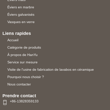
Éviers en marbre
Éviers galvanisés
Vasques en verre
Liens rapides
Accueil
Catégorie de produits
À propos de HanYu
Service sur mesure
Visite de l'usine de fabrication de lavabos en céramique
Pourquoi nous choisir ?
Nous contacter
Prendre contact
+86-13828359133