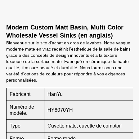
Modern Custom Matt Basin, Multi Color
Wholesale Vessel Sinks (en anglais)
Bienvenue sur le site d'achat en gros de lavabos. Notre vasque
moderne mate en vrac redéfinit l'esthétique de la salle de bains
grâce à des concepts de design innovants et à la texture
luxueuse de la surface mate. Fabriqué en céramique de haute
qualité, il assure beauté et durabilité. Nous fournissons une
variété d'options de couleurs pour répondre à vos exigences
personnalisées.
Fabricant
HanYu
Numéro de
HY8070YH
modèle.
Type
Cuvette mate, cuvette de comptoir
Forme
Forme ronde