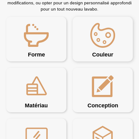
modifications, ou opter pour un design personnalisé approfondi
pour un tout nouveau lavabo.
Forme
Couleur
Matériau
Conception