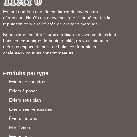
En tant que fabricant de confiance de lavabos en
céramique, HanYu est convaincu que ‘l'honnêteté fait la
réputation et la qualité crée de grandes marques’.
Nous aimerions être l'humble artisan de lavabos de salle de
bains en céramique de haute qualité, en vous aidant à
créer un espace de salle de bains confortable et
chaleureux pour les consommateurs.
Produits par type
Eviers de comptoir
Eviers à poser
Éviers sous plan
Eviers semi-encastrés
Éviers muraux
Mini éviers
Éviers mats