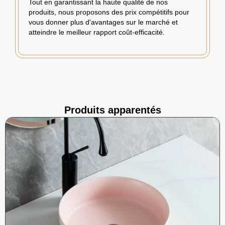
Tout en garantissant la haute qualité de nos
produits, nous proposons des prix compétitifs pour
vous donner plus d'avantages sur le marché et
atteindre le meilleur rapport coût-efficacité.
Produits apparentés