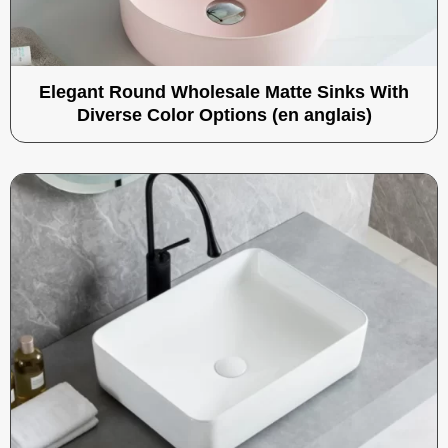
Elegant Round Wholesale Matte Sinks With
Diverse Color Options (en anglais)