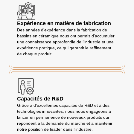
Expérience en matière de fabrication
Des années d'expérience dans la fabrication de
bassins en céramique nous ont permis d'accumuler
une connaissance approfondie de l'industrie et une
expérience pratique, ce qui garantit le raffinement
de chaque produit.
Capacités de R&D
Grâce à d'excellentes capacités de R&D et à des
technologies innovantes, nous nous engageons à
lancer en permanence de nouveaux produits qui
répondent à la demande du marché et à maintenir
notre position de leader dans l'industrie.