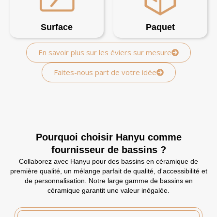
Surface
Paquet
En savoir plus sur les éviers sur mesure
Faites-nous part de votre idée
Pourquoi choisir Hanyu comme
fournisseur de bassins ?
Collaborez avec Hanyu pour des bassins en céramique de
première qualité, un mélange parfait de qualité, d'accessibilité et
de personnalisation. Notre large gamme de bassins en
céramique garantit une valeur inégalée.