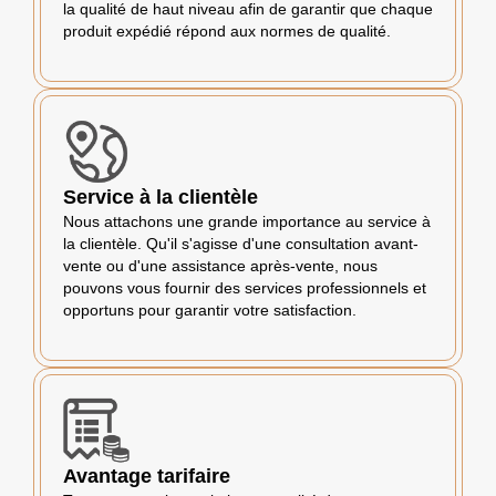
la qualité de haut niveau afin de garantir que chaque
produit expédié répond aux normes de qualité.
Service à la clientèle
Nous attachons une grande importance au service à
la clientèle. Qu'il s'agisse d'une consultation avant-
vente ou d'une assistance après-vente, nous
pouvons vous fournir des services professionnels et
opportuns pour garantir votre satisfaction.
Avantage tarifaire