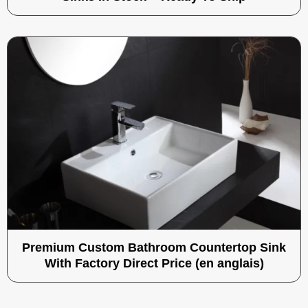
Premium Custom Bathroom Countertop Sink
With Factory Direct Price (en anglais)