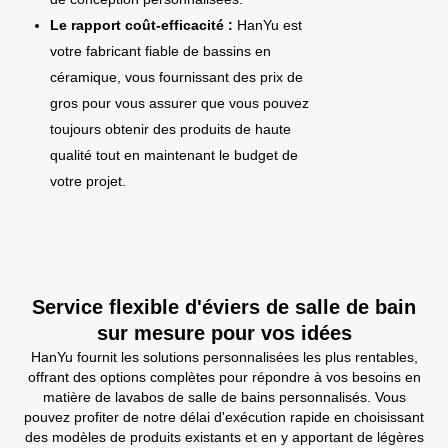
Le rapport coût-efficacité :
HanYu est
votre fabricant fiable de bassins en
céramique, vous fournissant des prix de
gros pour vous assurer que vous pouvez
toujours obtenir des produits de haute
qualité tout en maintenant le budget de
votre projet.
Service flexible d'éviers de salle de bain
sur mesure pour vos idées
HanYu fournit les solutions personnalisées les plus rentables,
offrant des options complètes pour répondre à vos besoins en
matière de lavabos de salle de bains personnalisés. Vous
pouvez profiter de notre délai d'exécution rapide en choisissant
des modèles de produits existants et en y apportant de légères