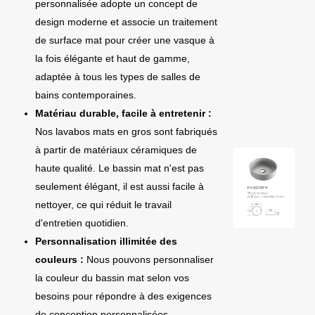
personnalisée adopte un concept de
design moderne et associe un traitement
de surface mat pour créer une vasque à
la fois élégante et haut de gamme,
adaptée à tous les types de salles de
bains contemporaines.
Matériau durable, facile à entretenir :
Nos lavabos mats en gros sont fabriqués
à partir de matériaux céramiques de
haute qualité. Le bassin mat n'est pas
seulement élégant, il est aussi facile à
nettoyer, ce qui réduit le travail
d'entretien quotidien.
Personnalisation illimitée des
couleurs :
Nous pouvons personnaliser
la couleur du bassin mat selon vos
besoins pour répondre à des exigences
de conception personnalisées.