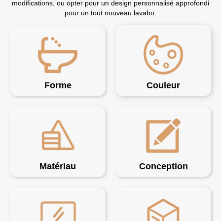
modifications, ou opter pour un design personnalisé approfondi
pour un tout nouveau lavabo.
Forme
Couleur
Matériau
Conception