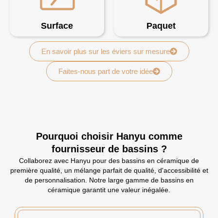
Surface
Paquet
En savoir plus sur les éviers sur mesure
Faites-nous part de votre idée
Pourquoi choisir Hanyu comme
fournisseur de bassins ?
Collaborez avec Hanyu pour des bassins en céramique de
première qualité, un mélange parfait de qualité, d'accessibilité et
de personnalisation. Notre large gamme de bassins en
céramique garantit une valeur inégalée.