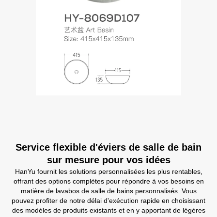
Service flexible d'éviers de salle de bain
sur mesure pour vos idées
HanYu fournit les solutions personnalisées les plus rentables,
offrant des options complètes pour répondre à vos besoins en
matière de lavabos de salle de bains personnalisés. Vous
pouvez profiter de notre délai d'exécution rapide en choisissant
des modèles de produits existants et en y apportant de légères