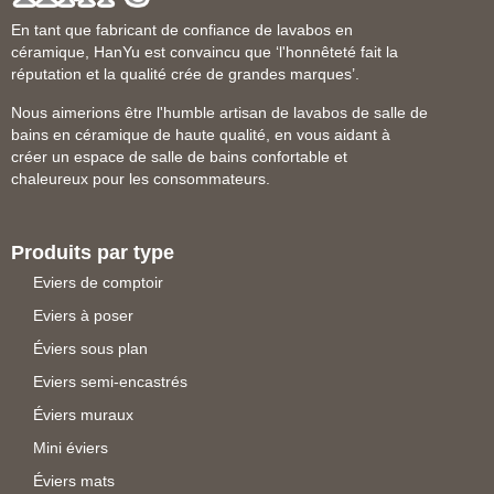
En tant que fabricant de confiance de lavabos en
céramique, HanYu est convaincu que ‘l'honnêteté fait la
réputation et la qualité crée de grandes marques’.
Nous aimerions être l'humble artisan de lavabos de salle de
bains en céramique de haute qualité, en vous aidant à
créer un espace de salle de bains confortable et
chaleureux pour les consommateurs.
Produits par type
Eviers de comptoir
Eviers à poser
Éviers sous plan
Eviers semi-encastrés
Éviers muraux
Mini éviers
Éviers mats