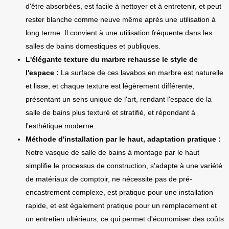
d'être absorbées, est facile à nettoyer et à entretenir, et peut
rester blanche comme neuve même après une utilisation à
long terme. Il convient à une utilisation fréquente dans les
salles de bains domestiques et publiques.
L'élégante texture du marbre rehausse le style de
l'espace :
La surface de ces lavabos en marbre est naturelle
et lisse, et chaque texture est légèrement différente,
présentant un sens unique de l'art, rendant l'espace de la
salle de bains plus texturé et stratifié, et répondant à
l'esthétique moderne.
Méthode d'installation par le haut, adaptation pratique :
Notre vasque de salle de bains à montage par le haut
simplifie le processus de construction, s'adapte à une variété
de matériaux de comptoir, ne nécessite pas de pré-
encastrement complexe, est pratique pour une installation
rapide, et est également pratique pour un remplacement et
un entretien ultérieurs, ce qui permet d'économiser des coûts