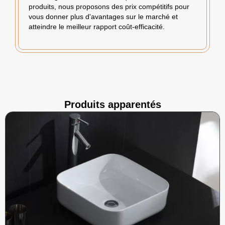
produits, nous proposons des prix compétitifs pour
vous donner plus d'avantages sur le marché et
atteindre le meilleur rapport coût-efficacité.
Produits apparentés