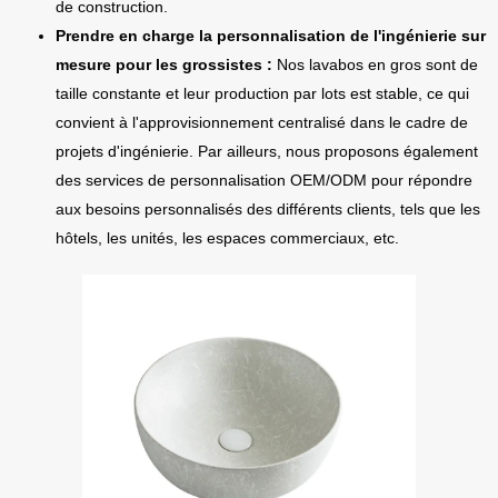
de construction.
Prendre en charge la personnalisation de l'ingénierie sur
mesure pour les grossistes :
Nos lavabos en gros sont de
taille constante et leur production par lots est stable, ce qui
convient à l'approvisionnement centralisé dans le cadre de
projets d'ingénierie. Par ailleurs, nous proposons également
des services de personnalisation OEM/ODM pour répondre
aux besoins personnalisés des différents clients, tels que les
hôtels, les unités, les espaces commerciaux, etc.