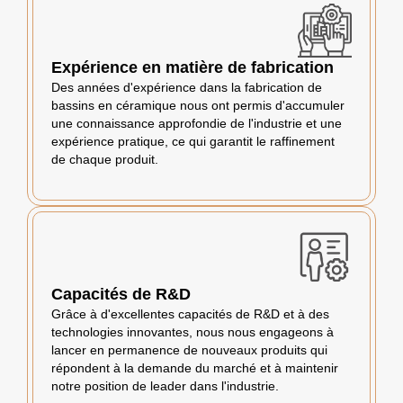
Expérience en matière de fabrication
Des années d'expérience dans la fabrication de
bassins en céramique nous ont permis d'accumuler
une connaissance approfondie de l'industrie et une
expérience pratique, ce qui garantit le raffinement
de chaque produit.
Capacités de R&D
Grâce à d'excellentes capacités de R&D et à des
technologies innovantes, nous nous engageons à
lancer en permanence de nouveaux produits qui
répondent à la demande du marché et à maintenir
notre position de leader dans l'industrie.