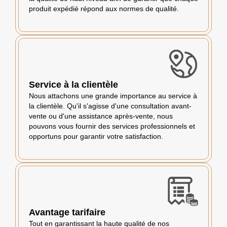
produit expédié répond aux normes de qualité.
Service à la clientèle
Nous attachons une grande importance au service à
la clientèle. Qu'il s'agisse d'une consultation avant-
vente ou d'une assistance après-vente, nous
pouvons vous fournir des services professionnels et
opportuns pour garantir votre satisfaction.
Avantage tarifaire
Tout en garantissant la haute qualité de nos