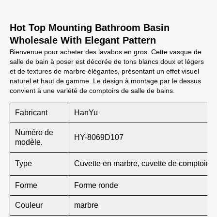
Hot Top Mounting Bathroom Basin
Wholesale With Elegant Pattern
Bienvenue pour acheter des lavabos en gros. Cette vasque de
salle de bain à poser est décorée de tons blancs doux et légers
et de textures de marbre élégantes, présentant un effet visuel
naturel et haut de gamme. Le design à montage par le dessus
convient à une variété de comptoirs de salle de bains.
Fabricant
HanYu
Numéro de
HY-8069D107
modèle.
Type
Cuvette en marbre, cuvette de comptoir
Forme
Forme ronde
Couleur
marbre