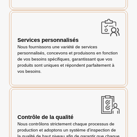
Services personnalisés
Nous fournissons une variété de services
personnalisés, concevons et produisons en fonction
de vos besoins spécifiques, garantissant que vos
produits sont uniques et répondent parfaitement à
vos besoins.
Contrôle de la qualité
Nous contrôlons strictement chaque processus de
production et adoptons un système d'inspection de
la qualité de haut niveau afin de garantir que chaque