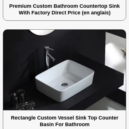
Premium Custom Bathroom Countertop Sink
With Factory Direct Price (en anglais)
Rectangle Custom Vessel Sink Top Counter
Basin For Bathroom