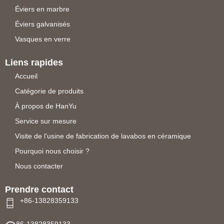
Éviers en marbre
Éviers galvanisés
Vasques en verre
Liens rapides
Accueil
Catégorie de produits
À propos de HanYu
Service sur mesure
Visite de l'usine de fabrication de lavabos en céramique
Pourquoi nous choisir ?
Nous contacter
Prendre contact
+86-13828359133