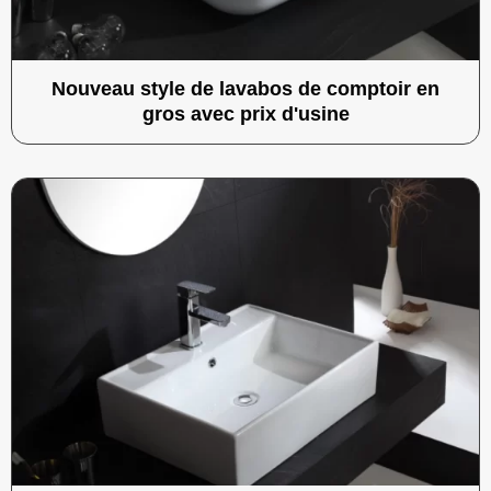
Nouveau style de lavabos de comptoir en
gros avec prix d'usine