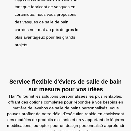
tant que fabricant de vasques en
céramique, nous vous proposons
des vasques de salle de bain
carrées noir mat au prix de gros le
plus avantageux pour les grands
projets.
Service flexible d'éviers de salle de bain
sur mesure pour vos idées
HanYu fournit les solutions personnalisées les plus rentables,
offrant des options complètes pour répondre à vos besoins en
matière de lavabos de salle de bains personnalisés. Vous
pouvez profiter de notre délai d'exécution rapide en choisissant
des modèles de produits existants et en y apportant de légères
modifications, ou opter pour un design personnalisé approfondi