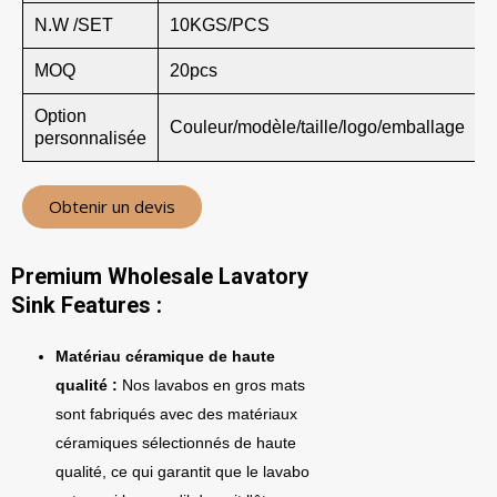
N.W /SET
10KGS/PCS
MOQ
20pcs
Option
Couleur/modèle/taille/logo/emballage
personnalisée
Obtenir un devis
Premium Wholesale Lavatory
Sink Features :
Matériau céramique de haute
qualité :
Nos lavabos en gros mats
sont fabriqués avec des matériaux
céramiques sélectionnés de haute
qualité, ce qui garantit que le lavabo