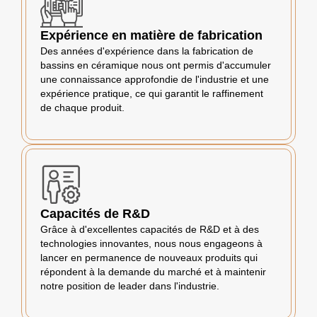
Expérience en matière de fabrication
Des années d'expérience dans la fabrication de
bassins en céramique nous ont permis d'accumuler
une connaissance approfondie de l'industrie et une
expérience pratique, ce qui garantit le raffinement
de chaque produit.
Capacités de R&D
Grâce à d'excellentes capacités de R&D et à des
technologies innovantes, nous nous engageons à
lancer en permanence de nouveaux produits qui
répondent à la demande du marché et à maintenir
notre position de leader dans l'industrie.