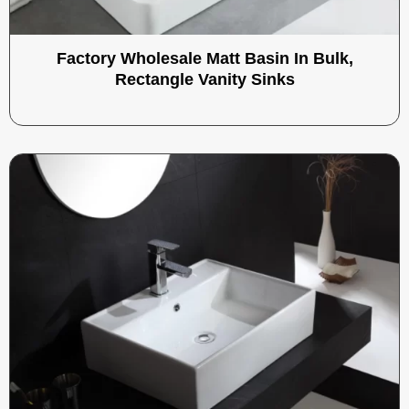
Factory Wholesale Matt Basin In Bulk,
Rectangle Vanity Sinks