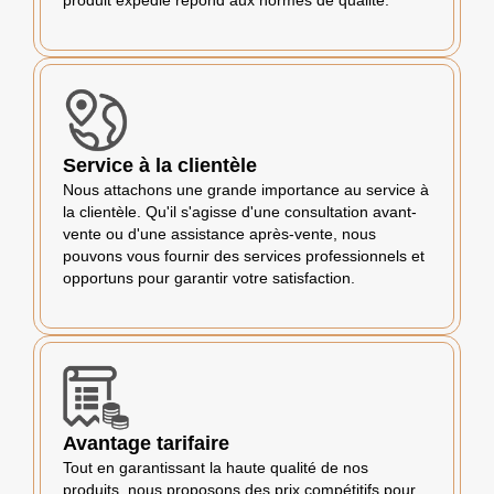
produit expédié répond aux normes de qualité.
Service à la clientèle
Nous attachons une grande importance au service à
la clientèle. Qu'il s'agisse d'une consultation avant-
vente ou d'une assistance après-vente, nous
pouvons vous fournir des services professionnels et
opportuns pour garantir votre satisfaction.
Avantage tarifaire
Tout en garantissant la haute qualité de nos
produits, nous proposons des prix compétitifs pour