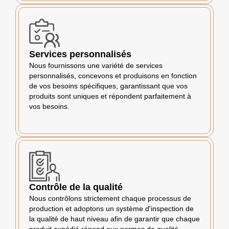
Services personnalisés
Nous fournissons une variété de services
personnalisés, concevons et produisons en fonction
de vos besoins spécifiques, garantissant que vos
produits sont uniques et répondent parfaitement à
vos besoins.
Contrôle de la qualité
Nous contrôlons strictement chaque processus de
production et adoptons un système d'inspection de
la qualité de haut niveau afin de garantir que chaque