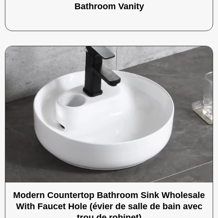
Bathroom Vanity
Modern Countertop Bathroom Sink Wholesale
With Faucet Hole (évier de salle de bain avec
trou de robinet)