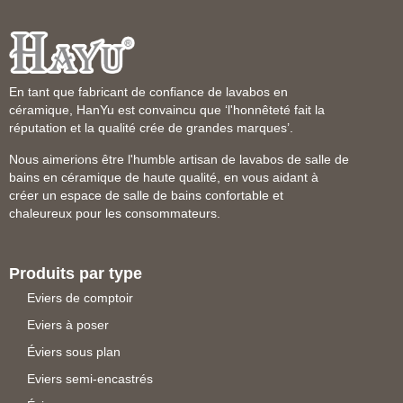
En tant que fabricant de confiance de lavabos en
céramique, HanYu est convaincu que ‘l'honnêteté fait la
réputation et la qualité crée de grandes marques’.
Nous aimerions être l'humble artisan de lavabos de salle de
bains en céramique de haute qualité, en vous aidant à
créer un espace de salle de bains confortable et
chaleureux pour les consommateurs.
Produits par type
Eviers de comptoir
Eviers à poser
Éviers sous plan
Eviers semi-encastrés