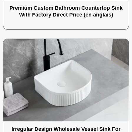
Premium Custom Bathroom Countertop Sink
With Factory Direct Price (en anglais)
Irregular Design Wholesale Vessel Sink For