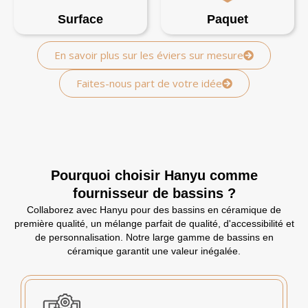
Surface
Paquet
En savoir plus sur les éviers sur mesure
Faites-nous part de votre idée
Pourquoi choisir Hanyu comme
fournisseur de bassins ?
Collaborez avec Hanyu pour des bassins en céramique de
première qualité, un mélange parfait de qualité, d'accessibilité et
de personnalisation. Notre large gamme de bassins en
céramique garantit une valeur inégalée.