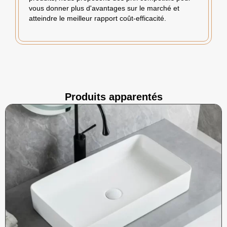
vous donner plus d'avantages sur le marché et
atteindre le meilleur rapport coût-efficacité.
Produits apparentés