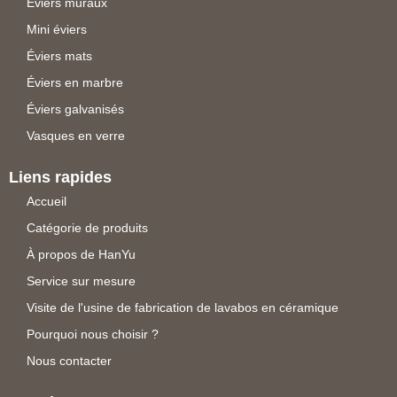
Éviers muraux
Mini éviers
Éviers mats
Éviers en marbre
Éviers galvanisés
Vasques en verre
Liens rapides
Accueil
Catégorie de produits
À propos de HanYu
Service sur mesure
Visite de l'usine de fabrication de lavabos en céramique
Pourquoi nous choisir ?
Nous contacter