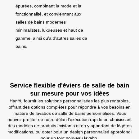
épurées, combinant la mode et la
fonctionnalité, et conviennent aux
salles de bains modernes
minimalistes, luxueuses et haut de
gamme, ainsi qu'à d'autres salles de
bains.
Service flexible d'éviers de salle de bain
sur mesure pour vos idées
HanYu fournit les solutions personnalisées les plus rentables,
offrant des options complètes pour répondre à vos besoins en
matière de lavabos de salle de bains personnalisés. Vous
pouvez profiter de notre délai d'exécution rapide en choisissant
des modèles de produits existants et en y apportant de légères
modifications, ou opter pour un design personnalisé approfondi
pour un tout nouveau lavabo.