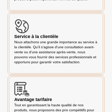
Service à la clientèle
Nous attachons une grande importance au service à
la clientèle. Qu'il s'agisse d'une consultation avant-
vente ou d'une assistance après-vente, nous
pouvons vous fournir des services professionnels et
opportuns pour garantir votre satisfaction.
Avantage tarifaire
Tout en garantissant la haute qualité de nos
produits, nous proposons des prix compétitifs pour