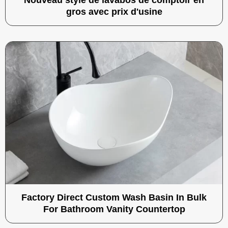
Nouveau style de lavabos de comptoir en
gros avec prix d'usine
Factory Direct Custom Wash Basin In Bulk
For Bathroom Vanity Countertop