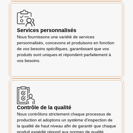
Services personnalisés
Nous fournissons une variété de services
personnalisés, concevons et produisons en fonction
de vos besoins spécifiques, garantissant que vos
produits sont uniques et répondent parfaitement à
vos besoins.
Contrôle de la qualité
Nous contrôlons strictement chaque processus de
production et adoptons un système d'inspection de
la qualité de haut niveau afin de garantir que chaque
produit expédié répond aux normes de qualité.