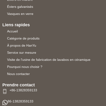
Éviers galvanisés
Vasques en verre
Liens rapides
Accueil
Catégorie de produits
À propos de HanYu
Service sur mesure
Visite de l'usine de fabrication de lavabos en céramique
Pourquoi nous choisir ?
Nous contacter
Prendre contact
+86-13828359133
86-13828359133