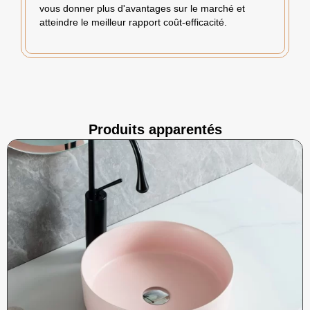
vous donner plus d'avantages sur le marché et
atteindre le meilleur rapport coût-efficacité.
Produits apparentés