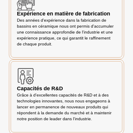
Expérience en matière de fabrication
Des années d'expérience dans la fabrication de
bassins en céramique nous ont permis d'accumuler
une connaissance approfondie de l'industrie et une
expérience pratique, ce qui garantit le raffinement
de chaque produit.
Capacités de R&D
Grâce à d'excellentes capacités de R&D et à des
technologies innovantes, nous nous engageons à
lancer en permanence de nouveaux produits qui
répondent à la demande du marché et à maintenir
notre position de leader dans l'industrie.