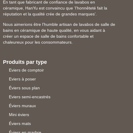
En tant que fabricant de confiance de lavabos en
céramique, HanYu est convaincu que ‘l'honnêteté fait la
réputation et la qualité crée de grandes marques’.
Nous aimerions être l'humble artisan de lavabos de salle de
bains en céramique de haute qualité, en vous aidant à
créer un espace de salle de bains confortable et
chaleureux pour les consommateurs.
Produits par type
Eviers de comptoir
Eviers à poser
Éviers sous plan
Eviers semi-encastrés
Éviers muraux
Mini éviers
Éviers mats
Éviers en marbre