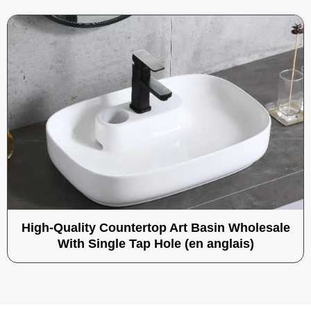
High-Quality Countertop Art Basin Wholesale
With Single Tap Hole (en anglais)