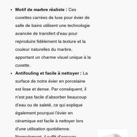
Motif de marbre réaliste :
Ces
cuvettes carrées de luxe pour évier de
salle de bains utilisent une technologie
avancée de transfert d'eau pour
reproduire fidèlement la texture et la
couleur naturelles du marbre,
apportant un charme visuel unique à la
cuvette.
Antifouling et facile à nettoyer :
La
surface de notre évier en porcelaine
est lisse et dense. Par conséquent, il
n'est pas facile d'absorber beaucoup
d'eau ou de saleté, ce qui explique
également pourquoi l'évier en
céramique est facile à nettoyer lors
d'une utilisation quotidienne.
Normalement, il suffit d'essuyer