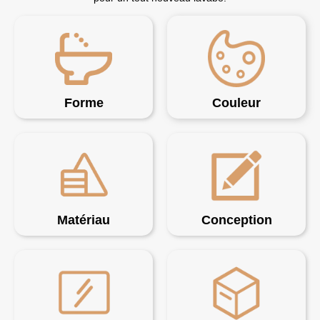
Forme
Couleur
Matériau
Conception