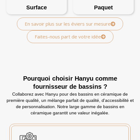
Surface
Paquet
En savoir plus sur les éviers sur mesure
Faites-nous part de votre idée
Pourquoi choisir Hanyu comme
fournisseur de bassins ?
Collaborez avec Hanyu pour des bassins en céramique de
première qualité, un mélange parfait de qualité, d'accessibilité et
de personnalisation. Notre large gamme de bassins en
céramique garantit une valeur inégalée.