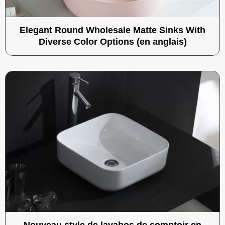
Elegant Round Wholesale Matte Sinks With
Diverse Color Options (en anglais)