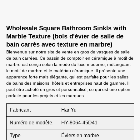
Wholesale Square Bathroom Sinkls with
Marble Texture (bols d'évier de salle de
bain carrés avec texture en marbre)
Bienvenue sur notre site de vente en gros de vasques de salle
de bain carrées. Ce bassin de comptoir en céramique à motif de
marbre est conçu selon la mode du luxe moderne, mélangeant
le motif de marbre et le matériau céramique. Il présente une
apparence forte mais élégante, qui est parfaite pour les salles
de bains des maisons, hôtels et entreprises haut de gamme. Il
peut être acheté en gros et personnalisé, ce qui est une option
parfaite pour les projets et les marques.
Fabricant
HanYu
Numéro de modèle.
HY-8064-45D41
Type
Éviers en marbre