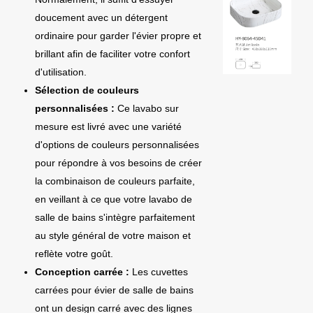
doucement avec un détergent
ordinaire pour garder l'évier propre et
brillant afin de faciliter votre confort
d'utilisation.
Sélection de couleurs
personnalisées :
Ce lavabo sur
mesure est livré avec une variété
d'options de couleurs personnalisées
pour répondre à vos besoins de créer
la combinaison de couleurs parfaite,
en veillant à ce que votre lavabo de
salle de bains s'intègre parfaitement
au style général de votre maison et
reflète votre goût.
Conception carrée :
Les cuvettes
carrées pour évier de salle de bains
ont un design carré avec des lignes