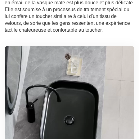
en émail de la vasque mate est plus douce et plus délicate.
Elle est soumise à un processus de traitement spécial qui
lui confère un toucher similaire à celui d'un tissu de
velours, de sorte que les gens ressentent une expérience
tactile chaleureuse et confortable au toucher.