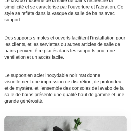
Le lavabo moderne de la salle de bains recherche la
simplicité et se caractérise par l'ouverture et l'aération. Ce
style se reflète dans la vasque de salle de bains avec
support.
Des supports simples et ouverts facilitent l'installation pour
les clients, et les serviettes ou autres articles de salle de
bains peuvent être placés dans les supports pour une
ventilation et un accès facile.
Le support en acier inoxydable noir mat donne
visuellement une impression de discrétion, de profondeur
et de mystère, et l'ensemble des consoles de lavabo de la
salle de bains présente une qualité haut de gamme et une
grande générosité.