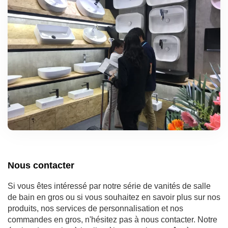
Nous contacter
Si vous êtes intéressé par notre série de vanités de salle
de bain en gros ou si vous souhaitez en savoir plus sur nos
produits, nos services de personnalisation et nos
commandes en gros, n'hésitez pas à nous contacter. Notre