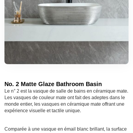
No. 2 Matte Glaze Bathroom Basin
Le n° 2 est la vasque de salle de bains en céramique mate.
Les vasques de couleur mate ont fait des adeptes dans le
monde entier, les vasques en céramique mate offrant une
expérience visuelle et tactile unique.
Comparée à une vasque en émail blanc brillant, la surface