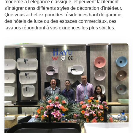
moderne à l'élégance classique, et peuvent facilement
s'intégrer dans différents styles de décoration d'intérieur.
Que vous achetiez pour des résidences haut de gamme,
des hôtels de luxe ou des espaces commerciaux, ces
lavabos répondront à vos exigences les plus strictes.