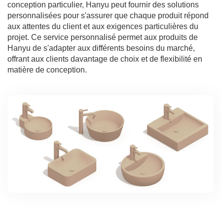
conception particulier, Hanyu peut fournir des solutions
personnalisées pour s'assurer que chaque produit répond
aux attentes du client et aux exigences particulières du
projet. Ce service personnalisé permet aux produits de
Hanyu de s'adapter aux différents besoins du marché,
offrant aux clients davantage de choix et de flexibilité en
matière de conception.