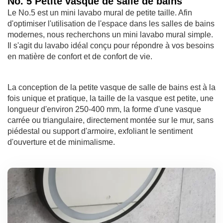
No. 5 Petite vasque de salle de bains
Le No.5 est un mini lavabo mural de petite taille. Afin
d'optimiser l'utilisation de l'espace dans les salles de bains
modernes, nous recherchons un mini lavabo mural simple.
Il s'agit du lavabo idéal conçu pour répondre à vos besoins
en matière de confort et de confort de vie.
La conception de la petite vasque de salle de bains est à la
fois unique et pratique, la taille de la vasque est petite, une
longueur d'environ 250-400 mm, la forme d'une vasque
carrée ou triangulaire, directement montée sur le mur, sans
piédestal ou support d'armoire, exfoliant le sentiment
d'ouverture et de minimalisme.