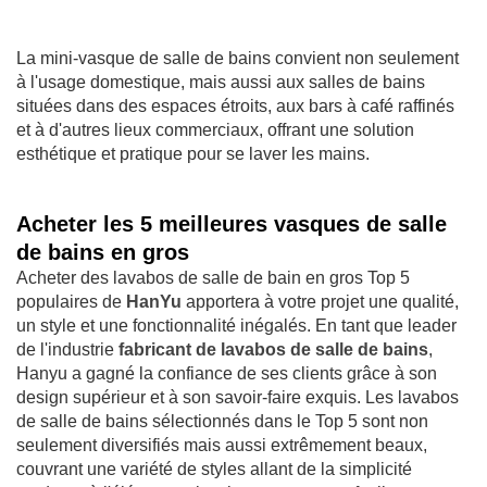
La mini-vasque de salle de bains convient non seulement
à l'usage domestique, mais aussi aux salles de bains
situées dans des espaces étroits, aux bars à café raffinés
et à d'autres lieux commerciaux, offrant une solution
esthétique et pratique pour se laver les mains.
Acheter les 5 meilleures vasques de salle
de bains en gros
Acheter des lavabos de salle de bain en gros Top 5
populaires de
HanYu
apportera à votre projet une qualité,
un style et une fonctionnalité inégalés. En tant que leader
de l'industrie
fabricant de lavabos de salle de bains
,
Hanyu a gagné la confiance de ses clients grâce à son
design supérieur et à son savoir-faire exquis. Les lavabos
de salle de bains sélectionnés dans le Top 5 sont non
seulement diversifiés mais aussi extrêmement beaux,
couvrant une variété de styles allant de la simplicité