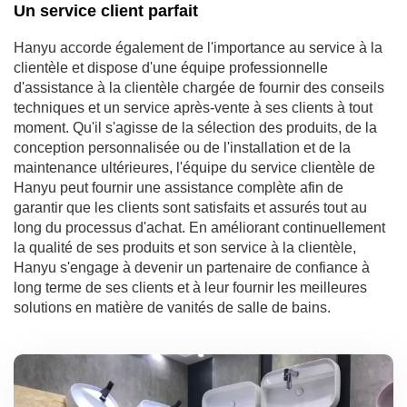
Un service client parfait
Hanyu accorde également de l'importance au service à la
clientèle et dispose d'une équipe professionnelle
d'assistance à la clientèle chargée de fournir des conseils
techniques et un service après-vente à ses clients à tout
moment. Qu'il s'agisse de la sélection des produits, de la
conception personnalisée ou de l'installation et de la
maintenance ultérieures, l'équipe du service clientèle de
Hanyu peut fournir une assistance complète afin de
garantir que les clients sont satisfaits et assurés tout au
long du processus d'achat. En améliorant continuellement
la qualité de ses produits et son service à la clientèle,
Hanyu s'engage à devenir un partenaire de confiance à
long terme de ses clients et à leur fournir les meilleures
solutions en matière de vanités de salle de bains.