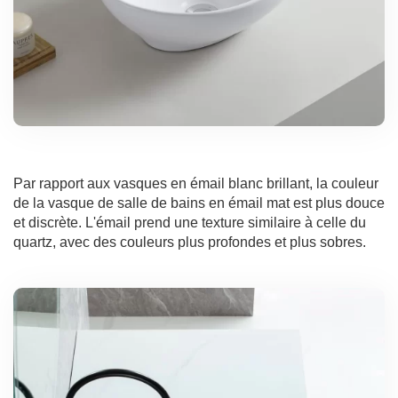
Par rapport aux vasques en émail blanc brillant, la couleur
de la vasque de salle de bains en émail mat est plus douce
et discrète. L'émail prend une texture similaire à celle du
quartz, avec des couleurs plus profondes et plus sobres.