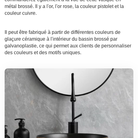
métal brossé. Il y a l'or, l'or rose, la couleur pistolet et la
couleur cuivre.
Il peut être fabriqué à partir de différentes couleurs de
glaçure céramique à l'intérieur du bassin brossé par
galvanoplastie, ce qui permet aux clients de personnaliser
des couleurs et des motifs uniques.