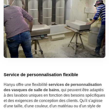
Service de personnalisation flexible
Hanyu offre une flexibilité
services de personnalisation
des vasques de salle de bains
, qui peuvent être adaptés
à des lavabos uniques en fonction des besoins spécifiques
et des exigences de conception des clients. Qu'il s'agisse
d'une taille, d'une couleur, d'un matériau ou d'un style de