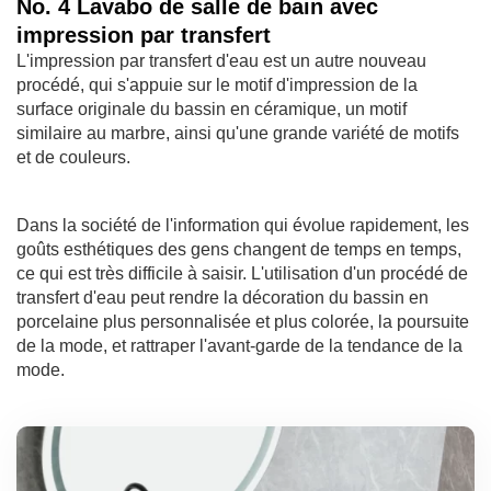
No. 4 Lavabo de salle de bain avec
impression par transfert
L'impression par transfert d'eau est un autre nouveau
procédé, qui s'appuie sur le motif d'impression de la
surface originale du bassin en céramique, un motif
similaire au marbre, ainsi qu'une grande variété de motifs
et de couleurs.
Dans la société de l'information qui évolue rapidement, les
goûts esthétiques des gens changent de temps en temps,
ce qui est très difficile à saisir. L'utilisation d'un procédé de
transfert d'eau peut rendre la décoration du bassin en
porcelaine plus personnalisée et plus colorée, la poursuite
de la mode, et rattraper l'avant-garde de la tendance de la
mode.