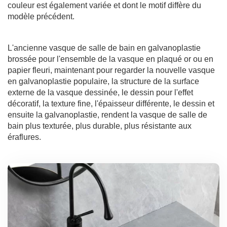
couleur est également variée et dont le motif diffère du
modèle précédent.
L'ancienne vasque de salle de bain en galvanoplastie
brossée pour l'ensemble de la vasque en plaqué or ou en
papier fleuri, maintenant pour regarder la nouvelle vasque
en galvanoplastie populaire, la structure de la surface
externe de la vasque dessinée, le dessin pour l'effet
décoratif, la texture fine, l'épaisseur différente, le dessin et
ensuite la galvanoplastie, rendent la vasque de salle de
bain plus texturée, plus durable, plus résistante aux
éraflures.