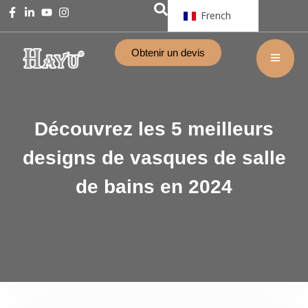
French
Obtenir un devis
Découvrez les 5 meilleurs
designs de vasques de salle
de bains en 2024