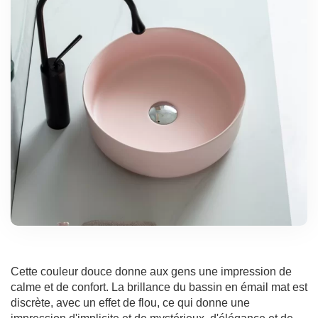
Cette couleur douce donne aux gens une impression de
calme et de confort. La brillance du bassin en émail mat est
discrète, avec un effet de flou, ce qui donne une