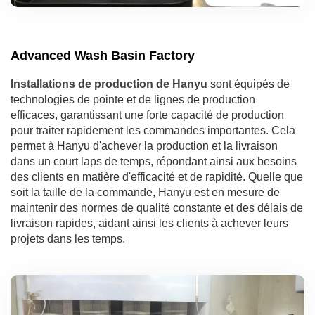
Advanced Wash Basin Factory
Installations de production de Hanyu
sont équipés de
technologies de pointe et de lignes de production
efficaces, garantissant une forte capacité de production
pour traiter rapidement les commandes importantes. Cela
permet à Hanyu d'achever la production et la livraison
dans un court laps de temps, répondant ainsi aux besoins
des clients en matière d'efficacité et de rapidité. Quelle que
soit la taille de la commande, Hanyu est en mesure de
maintenir des normes de qualité constante et des délais de
livraison rapides, aidant ainsi les clients à achever leurs
projets dans les temps.