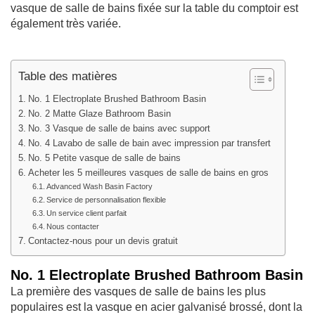
vasque de salle de bains fixée sur la table du comptoir est
également très variée.
Table des matières
No. 1 Electroplate Brushed Bathroom Basin
No. 2 Matte Glaze Bathroom Basin
No. 3 Vasque de salle de bains avec support
No. 4 Lavabo de salle de bain avec impression par transfert
No. 5 Petite vasque de salle de bains
Acheter les 5 meilleures vasques de salle de bains en gros
Advanced Wash Basin Factory
Service de personnalisation flexible
Un service client parfait
Nous contacter
Contactez-nous pour un devis gratuit
No. 1 Electroplate Brushed Bathroom Basin
La première des vasques de salle de bains les plus
populaires est la vasque en acier galvanisé brossé, dont la