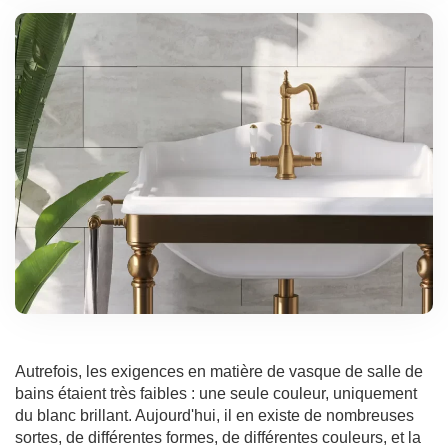
Autrefois, les exigences en matière de vasque de salle de
bains étaient très faibles : une seule couleur, uniquement
du blanc brillant. Aujourd'hui, il en existe de nombreuses
sortes, de différentes formes, de différentes couleurs, et la