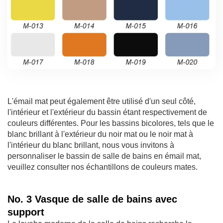
L'émail mat peut également être utilisé d'un seul côté,
l'intérieur et l'extérieur du bassin étant respectivement de
couleurs différentes. Pour les bassins bicolores, tels que le
blanc brillant à l'extérieur du noir mat ou le noir mat à
l'intérieur du blanc brillant, nous vous invitons à
personnaliser le bassin de salle de bains en émail mat,
veuillez consulter nos échantillons de couleurs mates.
No. 3 Vasque de salle de bains avec
support