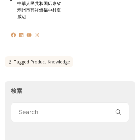
中華人民共和国広東省
潮州市郭祥鎮福中村夏
威辺
Tagged
Product Knowledge
検索