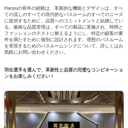
Hanyuの長年の経験は、革新的な機能とデザインは、すべ
ての流しのすべての現代的なバスルームのすべてのニーズ
に提供するために、品質へのコミットメントと結婚してい
る。厳格な品質管理は、すべての製品に実施され、時間と
ファッションのテストに耐えるようにし、特定の顧客の要
件を満たすために個別に設計されます。理想のバスルーム
を実現するためのバスルームシンクについて、詳しくはお
気軽にお問い合わせください。
羽生選手を選んで、革新性と品質の完璧なコンビネーショ
ンをお楽しみください！