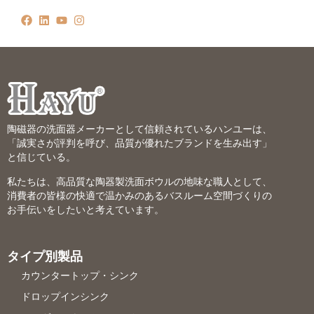
陶磁器の洗面器メーカーとして信頼されているハンユーは、
「誠実さが評判を呼び、品質が優れたブランドを生み出す」
と信じている。
私たちは、高品質な陶器製洗面ボウルの地味な職人として、
消費者の皆様の快適で温かみのあるバスルーム空間づくりの
お手伝いをしたいと考えています。
タイプ別製品
カウンタートップ・シンク
ドロップインシンク