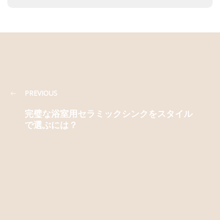
PREVIOUS
完璧な浴室用セラミックシンクをスタイル
で選ぶには？