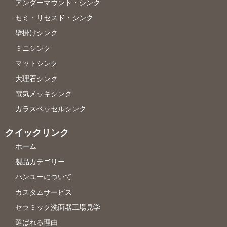
アンダーマウント・シンク
セミ・リセスド・シンク
壁掛けシンク
ミニシンク
マットシンク
大理石シンク
電気メッキシンク
ガラスベッセルシンク
クイックリンク
ホーム
製品カテゴリー
ハンユーについて
カスタムサービス
セラミック洗面器工場見学
選ばれる理由