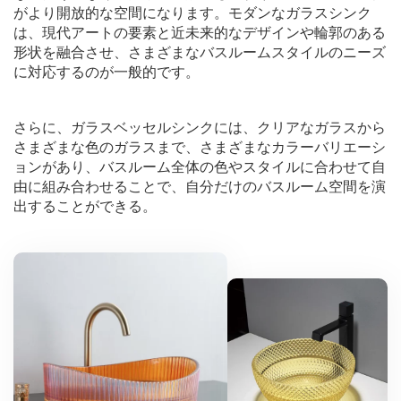
がより開放的な空間になります。モダンなガラスシンク
は、現代アートの要素と近未来的なデザインや輪郭のある
形状を融合させ、さまざまなバスルームスタイルのニーズ
に対応するのが一般的です。
さらに、ガラスベッセルシンクには、クリアなガラスから
さまざまな色のガラスまで、さまざまなカラーバリエーシ
ョンがあり、バスルーム全体の色やスタイルに合わせて自
由に組み合わせることで、自分だけのバスルーム空間を演
出することができる。