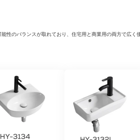
可能性のバランスが取れており、住宅用と商業用の両方で広く