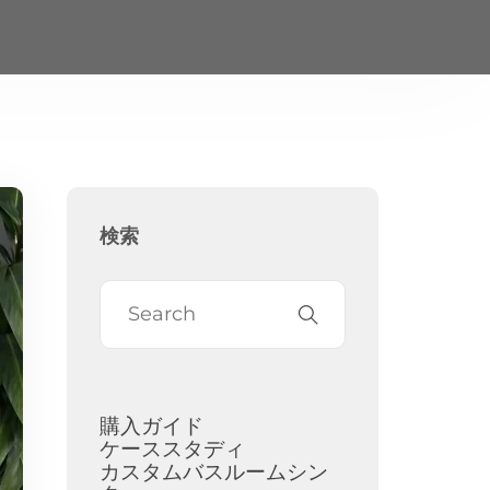
検索
購入ガイド
ケーススタディ
カスタムバスルームシン