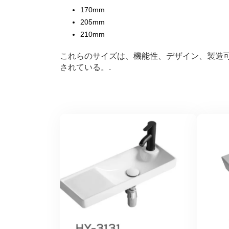
170mm
205mm
210mm
これらのサイズは、機能性、デザイン、製造
されている。.