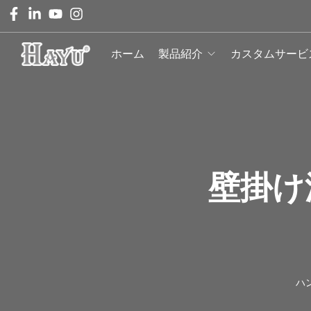
ホーム
製品紹介
カスタムサービ
壁掛け
ハ