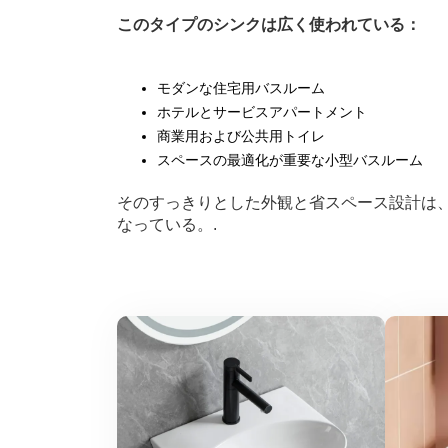
このタイプのシンクは広く使われている：
モダンな住宅用バスルーム
ホテルとサービスアパートメント
商業用および公共用トイレ
スペースの最適化が重要な小型バスルーム
そのすっきりとした外観と省スペース設計は
なっている。.