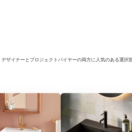
、デザイナーとプロジェクトバイヤーの両方に人気のある選択