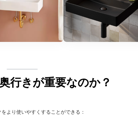
奥行きが重要なのか？
クをより使いやすくすることができる：