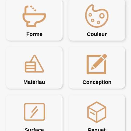
Forme
Couleur
Matériau
Conception
Surface
Paquet