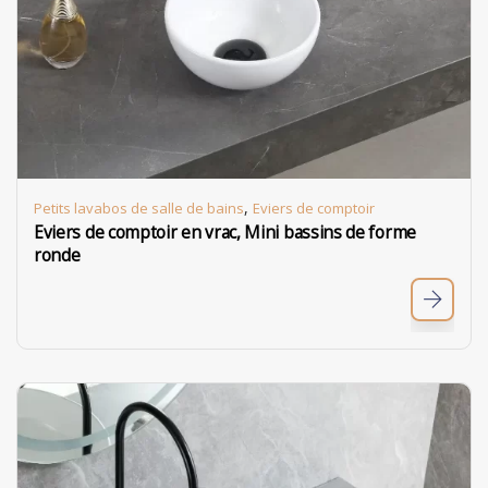
,
Petits lavabos de salle de bains
Eviers de comptoir
Eviers de comptoir en vrac, Mini bassins de forme
ronde