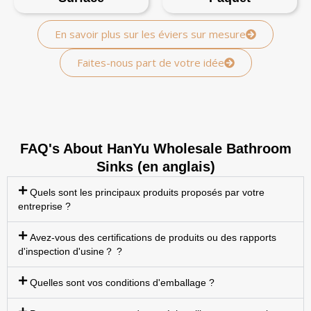
En savoir plus sur les éviers sur mesure
Faites-nous part de votre idée
FAQ's About HanYu Wholesale Bathroom
Sinks (en anglais)
Quels sont les principaux produits proposés par votre
entreprise ?
Avez-vous des certifications de produits ou des rapports
d'inspection d'usine？ ?
Quelles sont vos conditions d'emballage ?