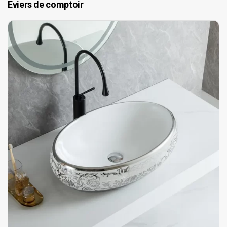
Eviers de comptoir