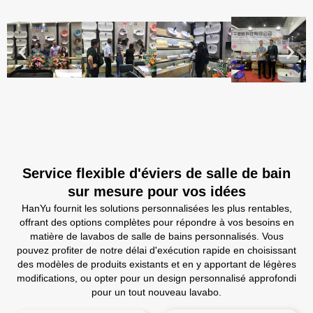
Service flexible d'éviers de salle de bain
sur mesure pour vos idées
HanYu fournit les solutions personnalisées les plus rentables,
offrant des options complètes pour répondre à vos besoins en
matière de lavabos de salle de bains personnalisés. Vous
pouvez profiter de notre délai d'exécution rapide en choisissant
des modèles de produits existants et en y apportant de légères
modifications, ou opter pour un design personnalisé approfondi
pour un tout nouveau lavabo.