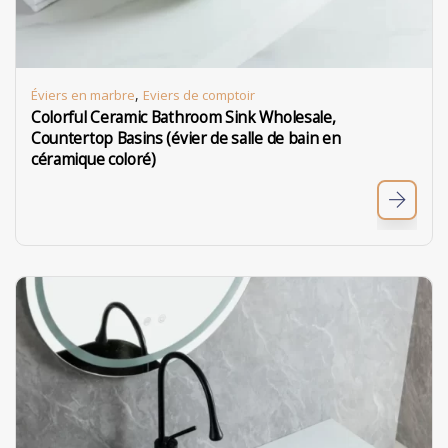
,
Éviers en marbre
Eviers de comptoir
Colorful Ceramic Bathroom Sink Wholesale,
Countertop Basins (évier de salle de bain en
céramique coloré)