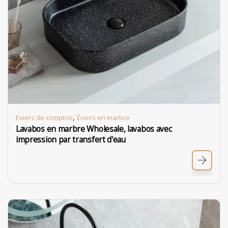
,
Eviers de comptoir
Éviers en marbre
Lavabos en marbre Wholesale, lavabos avec
impression par transfert d'eau