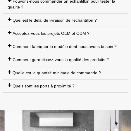
Pouvons-nous commander un échantillon pour tester la
qualité ?
Quel est le délai de livraison de l'échantillon ?
Acceptez-vous les projets OEM et ODM ?
Comment fabriquer le modèle dont nous avons besoin ?
Comment garantissez-vous la qualité des produits ?
Quelle est la quantité minimale de commande ?
Quels sont les ports à proximité ?