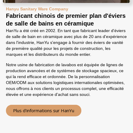
Hanyu Sanitary Ware Company
Fabricant chinois de premier plan d'éviers
de salle de bains en céramique
HanYu a été créé en 2002. En tant que fabricant leader d'éviers
de salle de bain en céramique avec plus de 20 ans d'expérience
dans l'industrie, HanYu s'engage à fournir des éviers de vanité
de première qualité pour les projets de construction, les
marques et les distributeurs du monde entier.
Notre usine de fabrication de lavabos est équipée de lignes de
production avancées et de systèmes de stockage spacieux, ce
qui la rend efficace et ordonnée. De la personnalisation
OEM/ODM aux solutions logistiques internationales optimisées,
nous offrons à nos clients un processus complet, une efficacité
élevée et une expérience d'achat sans souci.
Plus d'informations sur HanYu