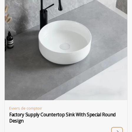
Eviers de comptoir
Factory Supply Countertop Sink With Special Round
Design