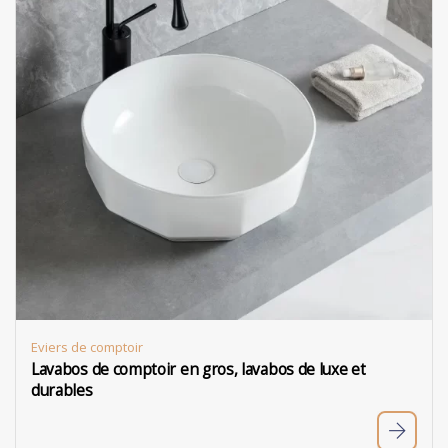
Eviers de comptoir
Lavabos de comptoir en gros, lavabos de luxe et
durables