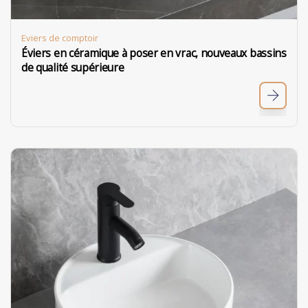
Eviers de comptoir
Éviers en céramique à poser en vrac, nouveaux bassins
de qualité supérieure