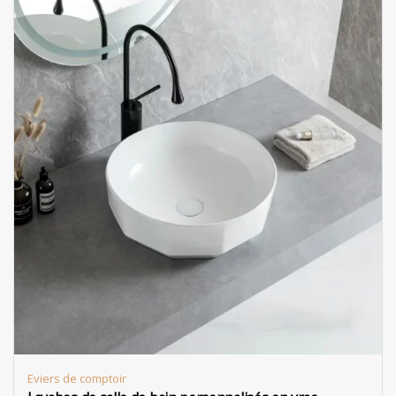
Eviers de comptoir