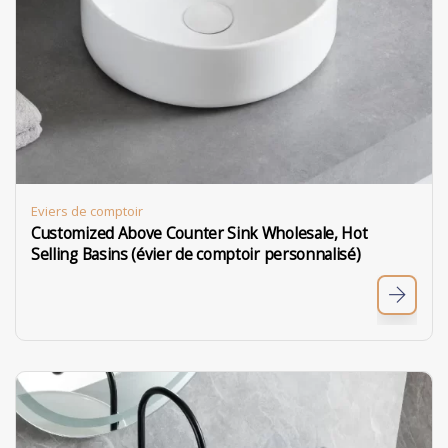
Eviers de comptoir
Customized Above Counter Sink Wholesale, Hot
Selling Basins (évier de comptoir personnalisé)