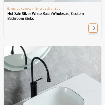
,
Eviers de comptoir
Éviers galvanisés
Hot Sale Silver White Basin Wholesale, Custom
Bathroom Sinks