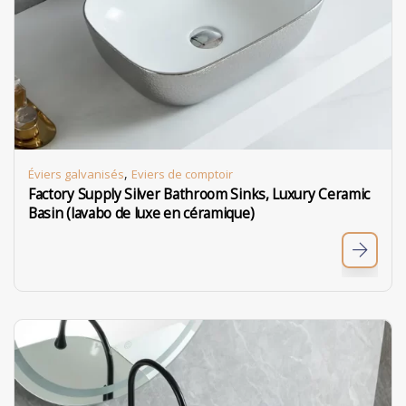
,
Éviers galvanisés
Eviers de comptoir
Factory Supply Silver Bathroom Sinks, Luxury Ceramic
Basin (lavabo de luxe en céramique)