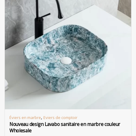
,
Éviers en marbre
Eviers de comptoir
Nouveau design Lavabo sanitaire en marbre couleur
Wholesale