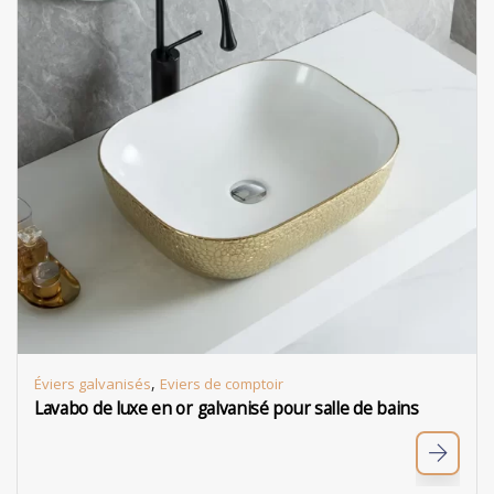
,
Éviers galvanisés
Eviers de comptoir
Lavabo de luxe en or galvanisé pour salle de bains