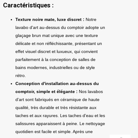
Caractéristiques :
Texture noire mate, luxe discret :
Notre
lavabo d'art au-dessus du comptoir adopte un
glaçage brun mat unique avec une texture
délicate et non réfléchissante, présentant un
effet visuel discret et luxueux, qui convient
parfaitement à la conception de salles de
bains modernes, industrielles ou de style
rétro.
Conception d'installation au-dessus du
comptoir, simple et élégante :
Nos lavabos
d'art sont fabriqués en céramique de haute
qualité, très durable et très résistante aux
taches et aux rayures. Les taches d'eau et les
salissures apparaissent à peine. Le nettoyage
quotidien est facile et simple. Après une