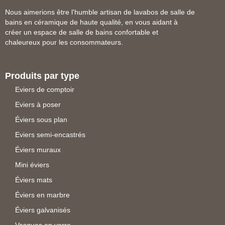
Nous aimerions être l'humble artisan de lavabos de salle de
bains en céramique de haute qualité, en vous aidant à
créer un espace de salle de bains confortable et
chaleureux pour les consommateurs.
Produits par type
Eviers de comptoir
Eviers à poser
Éviers sous plan
Eviers semi-encastrés
Éviers muraux
Mini éviers
Éviers mats
Éviers en marbre
Éviers galvanisés