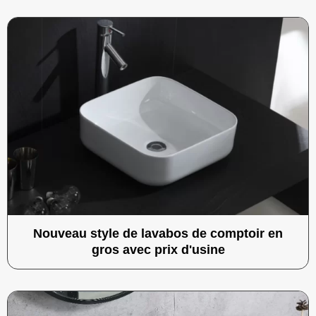
Nouveau style de lavabos de comptoir en
gros avec prix d'usine