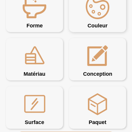
Forme
Couleur
Matériau
Conception
Surface
Paquet