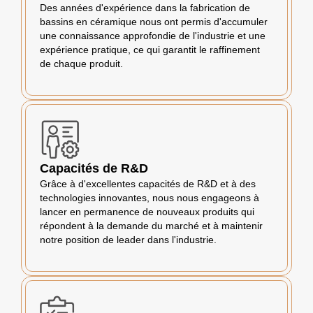
Des années d'expérience dans la fabrication de
bassins en céramique nous ont permis d'accumuler
une connaissance approfondie de l'industrie et une
expérience pratique, ce qui garantit le raffinement
de chaque produit.
Capacités de R&D
Grâce à d'excellentes capacités de R&D et à des
technologies innovantes, nous nous engageons à
lancer en permanence de nouveaux produits qui
répondent à la demande du marché et à maintenir
notre position de leader dans l'industrie.