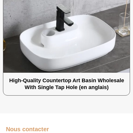
High-Quality Countertop Art Basin Wholesale
With Single Tap Hole (en anglais)
Nous contacter