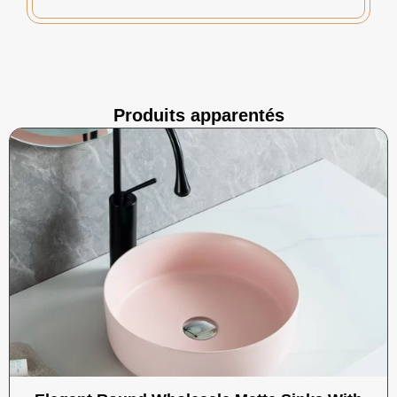
Produits apparentés