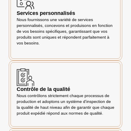
Services personnalisés
Nous fournissons une variété de services
personnalisés, concevons et produisons en fonction
de vos besoins spécifiques, garantissant que vos
produits sont uniques et répondent parfaitement à
vos besoins.
Contrôle de la qualité
Nous contrôlons strictement chaque processus de
production et adoptons un système d'inspection de
la qualité de haut niveau afin de garantir que chaque
produit expédié répond aux normes de qualité.