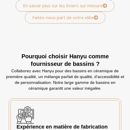
En savoir plus sur les éviers sur mesure
Faites-nous part de votre idée
Pourquoi choisir Hanyu comme
fournisseur de bassins ?
Collaborez avec Hanyu pour des bassins en céramique de
première qualité, un mélange parfait de qualité, d'accessibilité et
de personnalisation. Notre large gamme de bassins en
céramique garantit une valeur inégalée.
Expérience en matière de fabrication