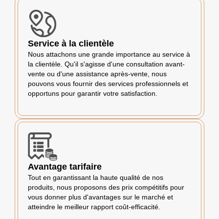
Service à la clientèle
Nous attachons une grande importance au service à
la clientèle. Qu'il s'agisse d'une consultation avant-
vente ou d'une assistance après-vente, nous
pouvons vous fournir des services professionnels et
opportuns pour garantir votre satisfaction.
Avantage tarifaire
Tout en garantissant la haute qualité de nos
produits, nous proposons des prix compétitifs pour
vous donner plus d'avantages sur le marché et
atteindre le meilleur rapport coût-efficacité.