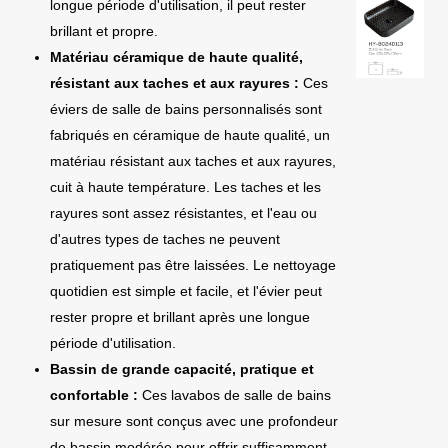
longue période d'utilisation, il peut rester
brillant et propre.
Matériau céramique de haute qualité,
résistant aux taches et aux rayures :
Ces
éviers de salle de bains personnalisés sont
fabriqués en céramique de haute qualité, un
matériau résistant aux taches et aux rayures,
cuit à haute température. Les taches et les
rayures sont assez résistantes, et l'eau ou
d'autres types de taches ne peuvent
pratiquement pas être laissées. Le nettoyage
quotidien est simple et facile, et l'évier peut
rester propre et brillant après une longue
période d'utilisation.
Bassin de grande capacité, pratique et
confortable :
Ces lavabos de salle de bains
sur mesure sont conçus avec une profondeur
de bassin modérée pour offrir suffisamment