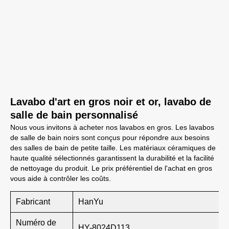
Lavabo d'art en gros noir et or, lavabo de
salle de bain personnalisé
Nous vous invitons à acheter nos lavabos en gros. Les lavabos
de salle de bain noirs sont conçus pour répondre aux besoins
des salles de bain de petite taille. Les matériaux céramiques de
haute qualité sélectionnés garantissent la durabilité et la facilité
de nettoyage du produit. Le prix préférentiel de l'achat en gros
vous aide à contrôler les coûts.
Fabricant
HanYu
Numéro de
HY-8024D113