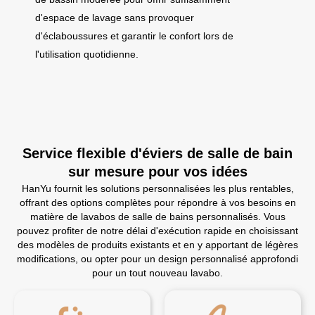
d'espace de lavage sans provoquer
d'éclaboussures et garantir le confort lors de
l'utilisation quotidienne.
Service flexible d'éviers de salle de bain
sur mesure pour vos idées
HanYu fournit les solutions personnalisées les plus rentables,
offrant des options complètes pour répondre à vos besoins en
matière de lavabos de salle de bains personnalisés. Vous
pouvez profiter de notre délai d'exécution rapide en choisissant
des modèles de produits existants et en y apportant de légères
modifications, ou opter pour un design personnalisé approfondi
pour un tout nouveau lavabo.