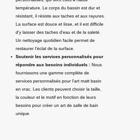
température. Le corps du bassin est dur et
résistant, il résiste aux taches et aux rayures.
La surface est douce et lisse, et il est difficile
d'y laisser des taches d'eau et de la saleté.
Un nettoyage quotidien facile permet de
restaurer l'éclat de la surface.
Soutenir les services personnalisés pour
répondre aux besoins individuels :
Nous
fournissons une gamme complète de
services personnalisés pour l'art matt basin
en vrac. Les clients peuvent choisir la taille,
la couleur et le motif en fonction de leurs
besoins pour créer un art de salle de bain
unique.