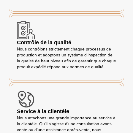
Contrôle de la qualité
Nous contrôlons strictement chaque processus de
production et adoptons un système d'inspection de
la qualité de haut niveau afin de garantir que chaque
produit expédié répond aux normes de qualité.
Service à la clientèle
Nous attachons une grande importance au service à
la clientèle. Qu'il s'agisse d'une consultation avant-
vente ou d'une assistance après-vente, nous