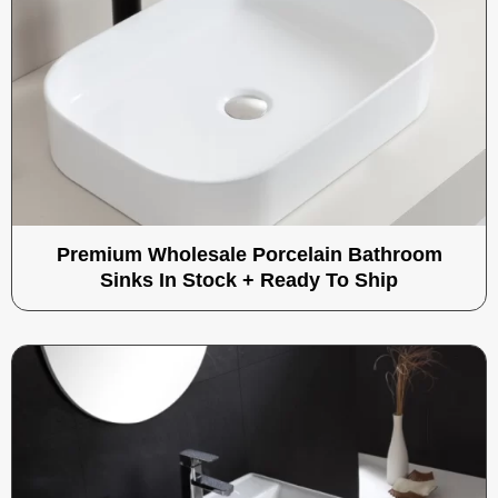
Premium Wholesale Porcelain Bathroom
Sinks In Stock + Ready To Ship