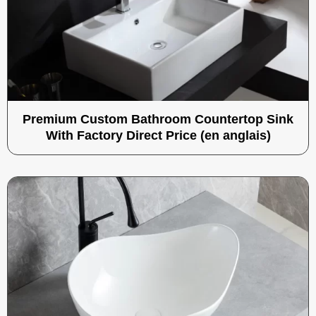
Premium Custom Bathroom Countertop Sink
With Factory Direct Price (en anglais)