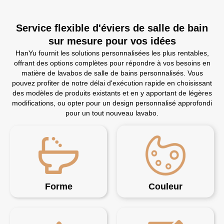
Service flexible d'éviers de salle de bain
sur mesure pour vos idées
HanYu fournit les solutions personnalisées les plus rentables,
offrant des options complètes pour répondre à vos besoins en
matière de lavabos de salle de bains personnalisés. Vous
pouvez profiter de notre délai d'exécution rapide en choisissant
des modèles de produits existants et en y apportant de légères
modifications, ou opter pour un design personnalisé approfondi
pour un tout nouveau lavabo.
Forme
Couleur