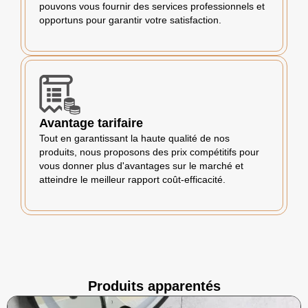
pouvons vous fournir des services professionnels et
opportuns pour garantir votre satisfaction.
Avantage tarifaire
Tout en garantissant la haute qualité de nos
produits, nous proposons des prix compétitifs pour
vous donner plus d'avantages sur le marché et
atteindre le meilleur rapport coût-efficacité.
Produits apparentés