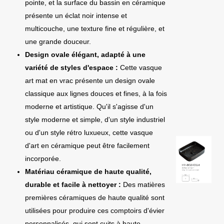
pointe, et la surface du bassin en céramique
présente un éclat noir intense et
multicouche, une texture fine et régulière, et
une grande douceur.
Design ovale élégant, adapté à une
variété de styles d'espace :
Cette vasque
art mat en vrac présente un design ovale
classique aux lignes douces et fines, à la fois
moderne et artistique. Qu'il s'agisse d'un
style moderne et simple, d'un style industriel
ou d'un style rétro luxueux, cette vasque
d'art en céramique peut être facilement
incorporée.
Matériau céramique de haute qualité,
durable et facile à nettoyer :
Des matières
premières céramiques de haute qualité sont
utilisées pour produire ces comptoirs d'évier
personnalisés, qui sont cuits à haute