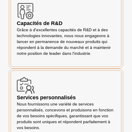
Capacités de R&D
Grâce à d'excellentes capacités de R&D et à des
technologies innovantes, nous nous engageons à
lancer en permanence de nouveaux produits qui
répondent à la demande du marché et à maintenir
notre position de leader dans l'industrie.
Services personnalisés
Nous fournissons une variété de services
personnalisés, concevons et produisons en fonction
de vos besoins spécifiques, garantissant que vos
produits sont uniques et répondent parfaitement à
vos besoins.