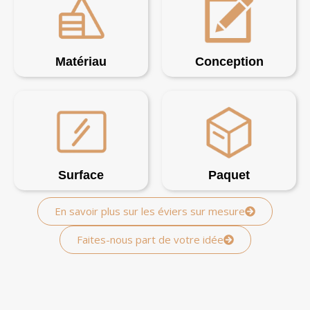
Matériau
Conception
Surface
Paquet
En savoir plus sur les éviers sur mesure
Faites-nous part de votre idée