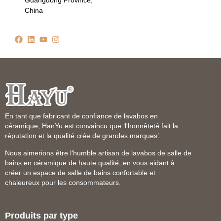
Guangdong Province,
China
En tant que fabricant de confiance de lavabos en
céramique, HanYu est convaincu que ‘l'honnêteté fait la
réputation et la qualité crée de grandes marques’.
Nous aimerions être l'humble artisan de lavabos de salle de
bains en céramique de haute qualité, en vous aidant à
créer un espace de salle de bains confortable et
chaleureux pour les consommateurs.
Produits par type