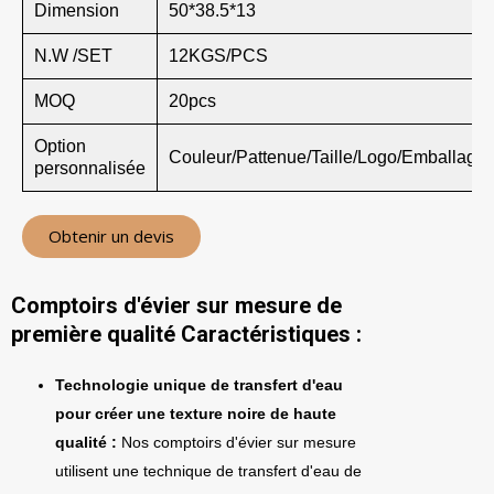
Dimension
50*38.5*13
N.W /SET
12KGS/PCS
MOQ
20pcs
Option
Couleur/Pattenue/Taille/Logo/Emballage
personnalisée
Obtenir un devis
Comptoirs d'évier sur mesure de
première qualité Caractéristiques :
Technologie unique de transfert d'eau
pour créer une texture noire de haute
qualité :
Nos comptoirs d'évier sur mesure
utilisent une technique de transfert d'eau de