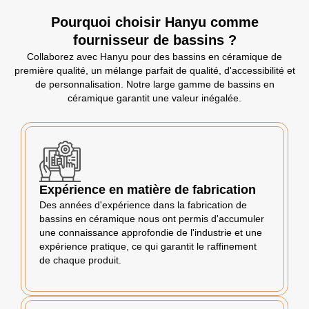
Pourquoi choisir Hanyu comme
fournisseur de bassins ?
Collaborez avec Hanyu pour des bassins en céramique de
première qualité, un mélange parfait de qualité, d'accessibilité et
de personnalisation. Notre large gamme de bassins en
céramique garantit une valeur inégalée.
Expérience en matière de fabrication
Des années d'expérience dans la fabrication de
bassins en céramique nous ont permis d'accumuler
une connaissance approfondie de l'industrie et une
expérience pratique, ce qui garantit le raffinement
de chaque produit.