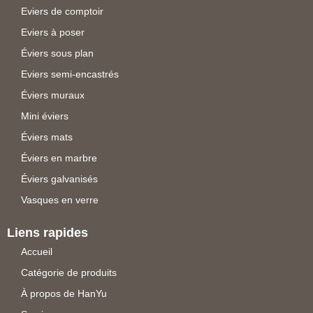
Eviers de comptoir
Eviers à poser
Éviers sous plan
Eviers semi-encastrés
Éviers muraux
Mini éviers
Éviers mats
Éviers en marbre
Éviers galvanisés
Vasques en verre
Liens rapides
Accueil
Catégorie de produits
À propos de HanYu