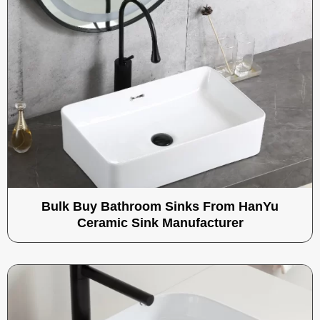
Bulk Buy Bathroom Sinks From HanYu
Ceramic Sink Manufacturer