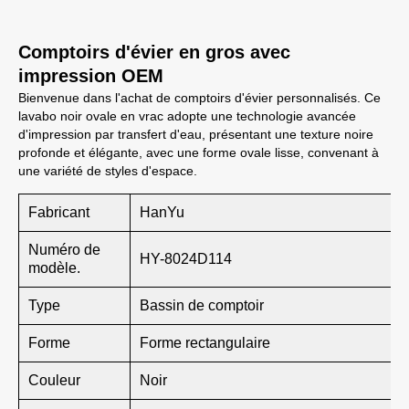
Comptoirs d'évier en gros avec
impression OEM
Bienvenue dans l'achat de comptoirs d'évier personnalisés. Ce
lavabo noir ovale en vrac adopte une technologie avancée
d'impression par transfert d'eau, présentant une texture noire
profonde et élégante, avec une forme ovale lisse, convenant à
une variété de styles d'espace.
Fabricant
HanYu
Numéro de
HY-8024D114
modèle.
Type
Bassin de comptoir
Forme
Forme rectangulaire
Couleur
Noir