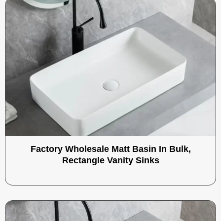
Factory Wholesale Matt Basin In Bulk,
Rectangle Vanity Sinks