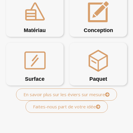
Matériau
Conception
Surface
Paquet
En savoir plus sur les éviers sur mesure
Faites-nous part de votre idée