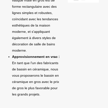
vasque mate en gros est de
forme rectangulaire avec des
lignes simples et robustes,
coïncidant avec les tendances
esthétiques de la maison
moderne, et s'appliquant
également à divers styles de
décoration de salle de bains
moderne.
Approvisionnement en vrac :
En tant que l'un des fabricants
de bassin en céramique, nous
vous proposerons le bassin en
céramique en gros avec le prix
de gros le plus favorable pour
les grands projets.