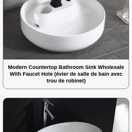
Modern Countertop Bathroom Sink Wholesale
With Faucet Hole (évier de salle de bain avec
trou de robinet)