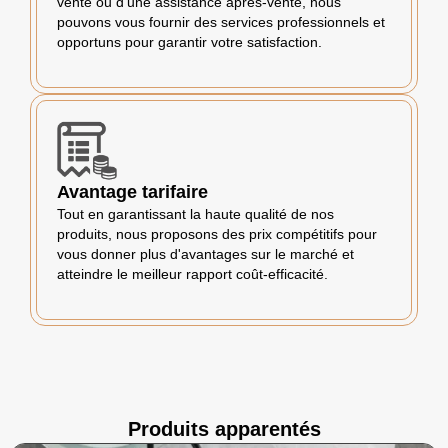
vente ou d'une assistance après-vente, nous
pouvons vous fournir des services professionnels et
opportuns pour garantir votre satisfaction.
Avantage tarifaire
Tout en garantissant la haute qualité de nos
produits, nous proposons des prix compétitifs pour
vous donner plus d'avantages sur le marché et
atteindre le meilleur rapport coût-efficacité.
Produits apparentés