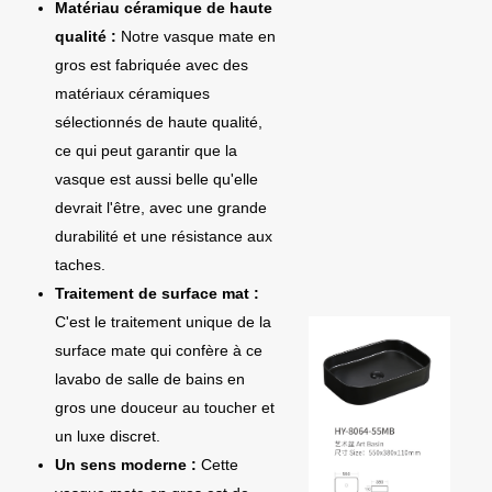
Matériau céramique de haute
qualité :
Notre vasque mate en
gros est fabriquée avec des
matériaux céramiques
sélectionnés de haute qualité,
ce qui peut garantir que la
vasque est aussi belle qu'elle
devrait l'être, avec une grande
durabilité et une résistance aux
taches.
Traitement de surface mat :
C'est le traitement unique de la
surface mate qui confère à ce
lavabo de salle de bains en
gros une douceur au toucher et
un luxe discret.
Un sens moderne :
Cette