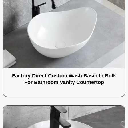
Factory Direct Custom Wash Basin In Bulk
For Bathroom Vanity Countertop