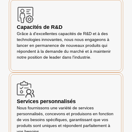
Capacités de R&D
Grâce à d'excellentes capacités de R&D et à des
technologies innovantes, nous nous engageons à
lancer en permanence de nouveaux produits qui
répondent à la demande du marché et à maintenir
notre position de leader dans l'industrie.
Services personnalisés
Nous fournissons une variété de services
personnalisés, concevons et produisons en fonction
de vos besoins spécifiques, garantissant que vos
produits sont uniques et répondent parfaitement à
vos besoins.