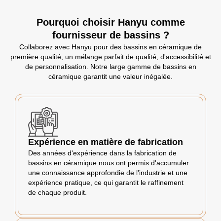
Pourquoi choisir Hanyu comme
fournisseur de bassins ?
Collaborez avec Hanyu pour des bassins en céramique de
première qualité, un mélange parfait de qualité, d'accessibilité et
de personnalisation. Notre large gamme de bassins en
céramique garantit une valeur inégalée.
Expérience en matière de fabrication
Des années d'expérience dans la fabrication de
bassins en céramique nous ont permis d'accumuler
une connaissance approfondie de l'industrie et une
expérience pratique, ce qui garantit le raffinement
de chaque produit.