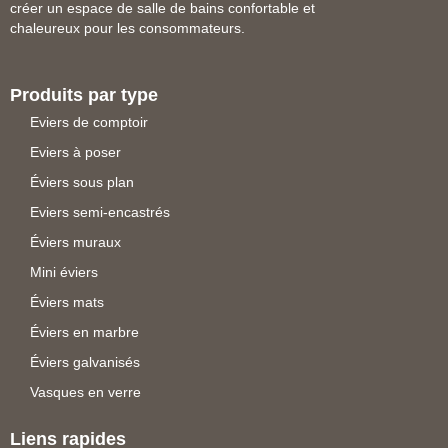
créer un espace de salle de bains confortable et
chaleureux pour les consommateurs.
Produits par type
Eviers de comptoir
Eviers à poser
Éviers sous plan
Eviers semi-encastrés
Éviers muraux
Mini éviers
Éviers mats
Éviers en marbre
Éviers galvanisés
Vasques en verre
Liens rapides