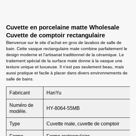
Cuvette en porcelaine matte Wholesale
Cuvette de comptoir rectangulaire
Bienvenue sur le site d'achat en gros de lavabos de salle de
bain. Cette vasque rectangulaire mate combine parfaitement le
design moderne et l'artisanat traditionnel de la céramique. Le
traitement spécial de la surface mate donne à la vasque une
texture unique et luxueuse. Il n'est pas seulement beau, mais
aussi pratique et facile à placer dans divers environnements de
salle de bains.
Fabricant
HanYu
Numéro de
HY-8064-55MB
modèle.
Type
Cuvette mate, cuvette de comptoir