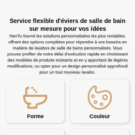
Service flexible d'éviers de salle de bain
sur mesure pour vos idées
HanYu fournit les solutions personnalisées les plus rentables,
offrant des options complètes pour répondre à vos besoins en
matière de lavabos de salle de bains personnalisés. Vous
pouvez profiter de notre délai d'exécution rapide en choisissant
des modèles de produits existants et en y apportant de légères
modifications, ou opter pour un design personnalisé approfondi
pour un tout nouveau lavabo.
Forme
Couleur