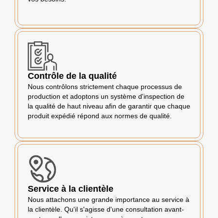
Contrôle de la qualité
Nous contrôlons strictement chaque processus de
production et adoptons un système d'inspection de
la qualité de haut niveau afin de garantir que chaque
produit expédié répond aux normes de qualité.
Service à la clientèle
Nous attachons une grande importance au service à
la clientèle. Qu'il s'agisse d'une consultation avant-