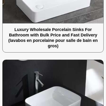
Luxury Wholesale Porcelain Sinks For
Bathroom with Bulk Price and Fast Delivery
(lavabos en porcelaine pour salle de bain en
gros)