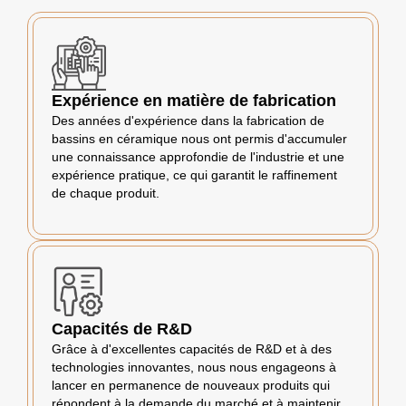
Expérience en matière de fabrication
Des années d'expérience dans la fabrication de
bassins en céramique nous ont permis d'accumuler
une connaissance approfondie de l'industrie et une
expérience pratique, ce qui garantit le raffinement
de chaque produit.
Capacités de R&D
Grâce à d'excellentes capacités de R&D et à des
technologies innovantes, nous nous engageons à
lancer en permanence de nouveaux produits qui
répondent à la demande du marché et à maintenir