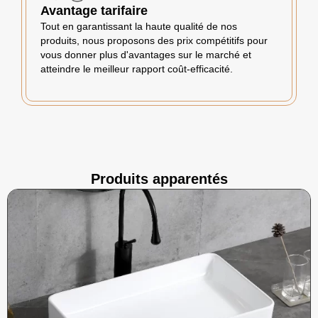
Avantage tarifaire
Tout en garantissant la haute qualité de nos
produits, nous proposons des prix compétitifs pour
vous donner plus d'avantages sur le marché et
atteindre le meilleur rapport coût-efficacité.
Produits apparentés