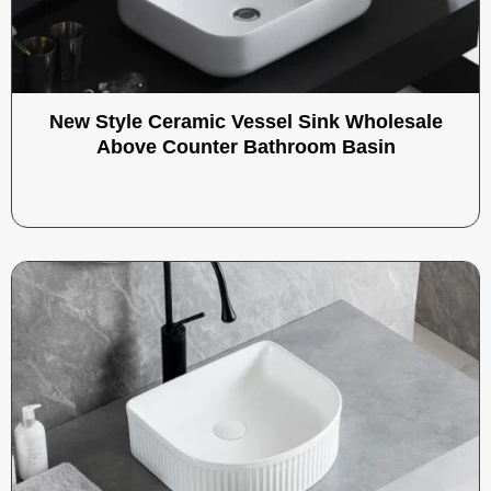
New Style Ceramic Vessel Sink Wholesale
Above Counter Bathroom Basin