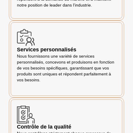
notre position de leader dans l'industrie.
Services personnalisés
Nous fournissons une variété de services
personnalisés, concevons et produisons en fonction
de vos besoins spécifiques, garantissant que vos
produits sont uniques et répondent parfaitement à
vos besoins.
Contrôle de la qualité