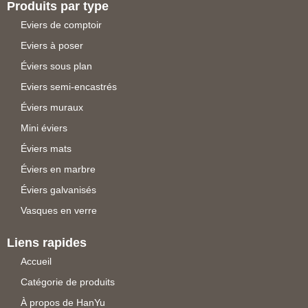
Produits par type
Eviers de comptoir
Eviers à poser
Éviers sous plan
Eviers semi-encastrés
Éviers muraux
Mini éviers
Éviers mats
Éviers en marbre
Éviers galvanisés
Vasques en verre
Liens rapides
Accueil
Catégorie de produits
À propos de HanYu