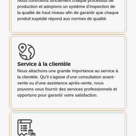
Nous contrôlons strictement chaque processus de
production et adoptons un système d'inspection de
la qualité de haut niveau afin de garantir que chaque
produit expédié répond aux normes de qualité.
Service à la clientèle
Nous attachons une grande importance au service à
la clientèle. Qu'il s'agisse d'une consultation avant-
vente ou d'une assistance après-vente, nous
pouvons vous fournir des services professionnels et
opportuns pour garantir votre satisfaction.