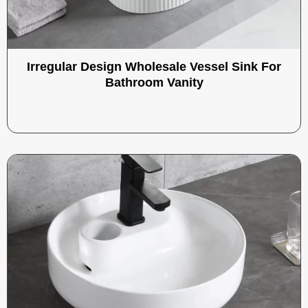
Irregular Design Wholesale Vessel Sink For
Bathroom Vanity