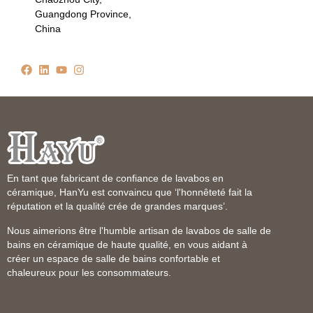
Guangdong Province,
China
En tant que fabricant de confiance de lavabos en
céramique, HanYu est convaincu que ‘l'honnêteté fait la
réputation et la qualité crée de grandes marques’.
Nous aimerions être l'humble artisan de lavabos de salle de
bains en céramique de haute qualité, en vous aidant à
créer un espace de salle de bains confortable et
chaleureux pour les consommateurs.