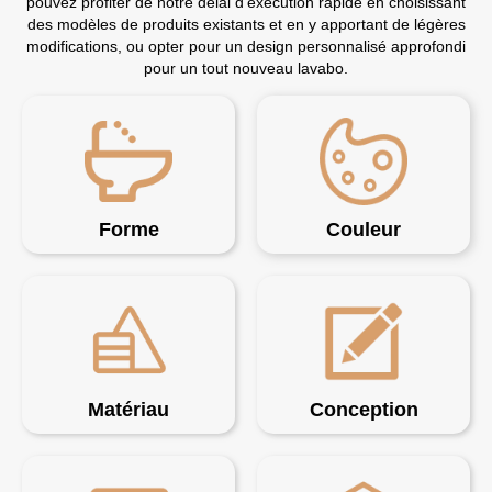
pouvez profiter de notre délai d'exécution rapide en choisissant
des modèles de produits existants et en y apportant de légères
modifications, ou opter pour un design personnalisé approfondi
pour un tout nouveau lavabo.
Forme
Couleur
Matériau
Conception