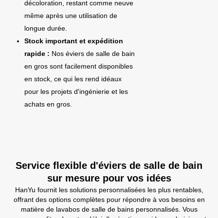
décoloration, restant comme neuve
même après une utilisation de
longue durée.
Stock important et expédition
rapide :
Nos éviers de salle de bain
en gros sont facilement disponibles
en stock, ce qui les rend idéaux
pour les projets d'ingénierie et les
achats en gros.
Service flexible d'éviers de salle de bain
sur mesure pour vos idées
HanYu fournit les solutions personnalisées les plus rentables,
offrant des options complètes pour répondre à vos besoins en
matière de lavabos de salle de bains personnalisés. Vous