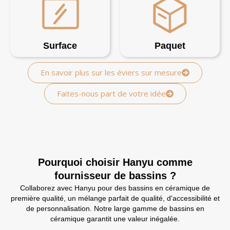
Surface
Paquet
En savoir plus sur les éviers sur mesure
Faites-nous part de votre idée
Pourquoi choisir Hanyu comme
fournisseur de bassins ?
Collaborez avec Hanyu pour des bassins en céramique de
première qualité, un mélange parfait de qualité, d'accessibilité et
de personnalisation. Notre large gamme de bassins en
céramique garantit une valeur inégalée.