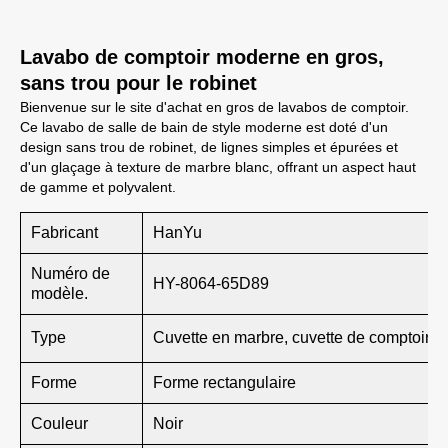
Lavabo de comptoir moderne en gros,
sans trou pour le robinet
Bienvenue sur le site d'achat en gros de lavabos de comptoir.
Ce lavabo de salle de bain de style moderne est doté d'un
design sans trou de robinet, de lignes simples et épurées et
d'un glaçage à texture de marbre blanc, offrant un aspect haut
de gamme et polyvalent.
Fabricant
HanYu
Numéro de
HY-8064-65D89
modèle.
Type
Cuvette en marbre, cuvette de comptoir
Forme
Forme rectangulaire
Couleur
Noir